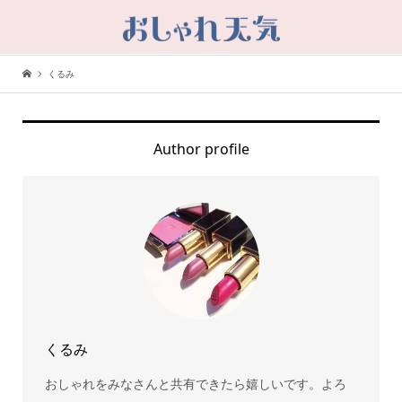
くるみ
Author profile
くるみ
おしゃれをみなさんと共有できたら嬉しいです。よろ