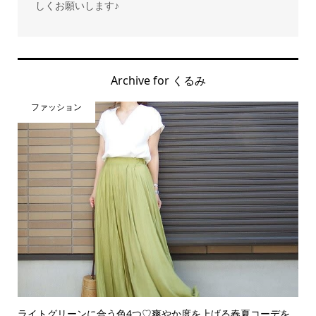
しくお願いします♪
Archive for くるみ
ファッション
ライトグリーンに合う色4つ♡爽やか度を上げる春夏コーデを