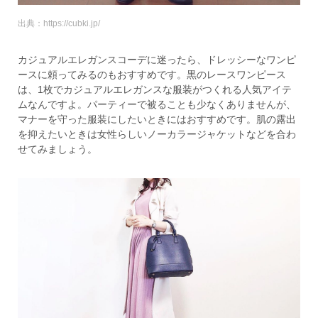
出典：https://cubki.jp/
カジュアルエレガンスコーデに迷ったら、ドレッシーなワンピ
ースに頼ってみるのもおすすめです。黒のレースワンピース
は、1枚でカジュアルエレガンスな服装がつくれる人気アイテ
ムなんですよ。パーティーで被ることも少なくありませんが、
マナーを守った服装にしたいときにはおすすめです。肌の露出
を抑えたいときは女性らしいノーカラージャケットなどを合わ
せてみましょう。