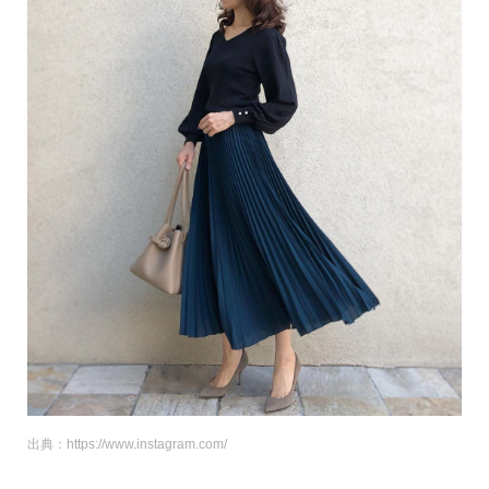
出典：https://www.instagram.com/