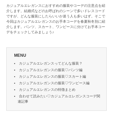
カジュアルエレガンスにおすすめの服装やコーデの注意点を紹
介します。結婚式などのお呼ばれのシーンで多いドレスコード
ですが、どんな服装にしたらいいか迷う人も多いはず。そこで
今回はカジュアルエレガンスのお手本コーデを春夏秋冬別に紹
介します。パンツ、スカート、ワンピースに分けてお手本コー
デをチェックしてみましょう♪
MENU
カジュアルエレガンスってどんな服装？
カジュアルエレガンスの服装♡パンツ編
カジュアルエレガンスの服装♡スカート編
カジュアルエレガンスの服装♡ワンピース編
カジュアルエレガンスの特徴まとめ
合わせて読みたい♡カジュアルエレガンスコーデ関
連記事