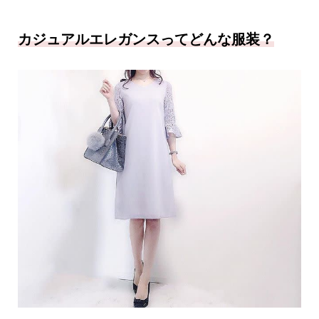
カジュアルエレガンスってどんな服装？