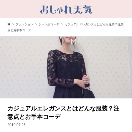
ファッション
シーン別コーデ
カジュアルエレガンスとはどんな服装？注意
点とお手本コーデ
カジュアルエレガンスとはどんな服装？注
意点とお手本コーデ
2019.07.26