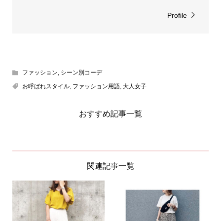
Profile
ファッション
,
シーン別コーデ
お呼ばれスタイル
,
ファッション用語
,
大人女子
おすすめ記事一覧
関連記事一覧