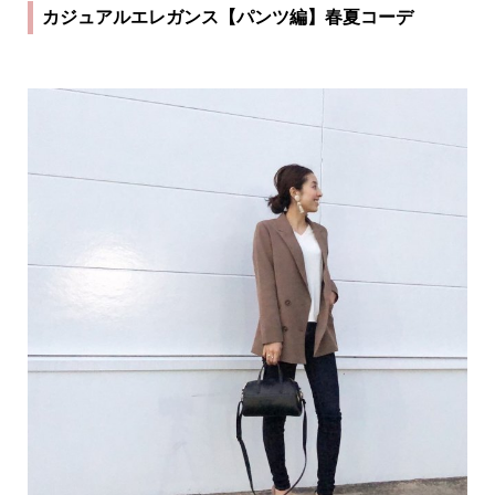
カジュアルエレガンス【パンツ編】春夏コーデ