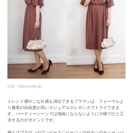
出典：https://cubki.jp/
トレンド感やこなれ感も演出できるブラウンは、フォーマルよ
り服装の自由度が高いカジュアルエレガンスでトライできま
す。パーティーシーンでは地味にならないように小物でひと工
夫するのがポイントです。
例えばブラウンのワンピースにベージュのサテンのチェーンバ