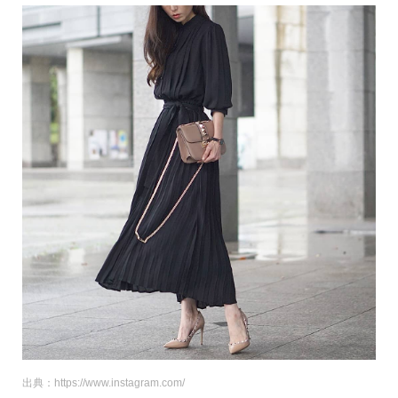
出典：https://www.instagram.com/