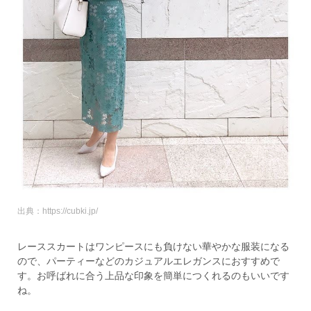
出典：https://cubki.jp/
レーススカートはワンピースにも負けない華やかな服装になる
ので、パーティーなどのカジュアルエレガンスにおすすめで
す。お呼ばれに合う上品な印象を簡単につくれるのもいいです
ね。