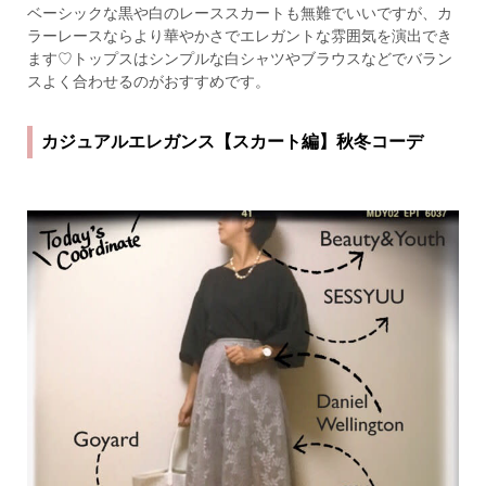
ベーシックな黒や白のレーススカートも無難でいいですが、カ
ラーレースならより華やかさでエレガントな雰囲気を演出でき
ます♡トップスはシンプルな白シャツやブラウスなどでバラン
スよく合わせるのがおすすめです。
カジュアルエレガンス【スカート編】秋冬コーデ