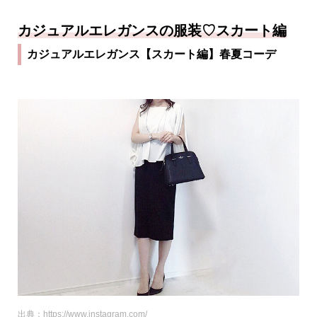
カジュアルエレガンスの服装♡スカート編
カジュアルエレガンス【スカート編】春夏コーデ
出典：https://www.instagram.com/