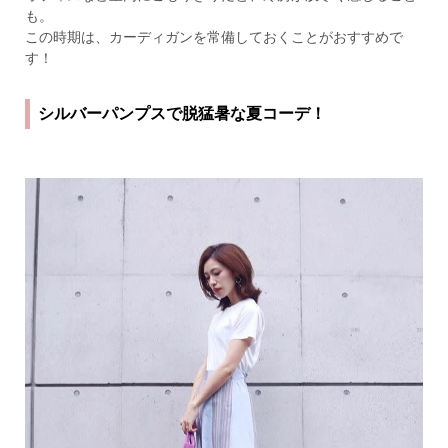
も。
この時期は、カーディガンを常備しておくことがおすすめで
す！
シルバーパンプスで脱猛暑な夏コーデ！