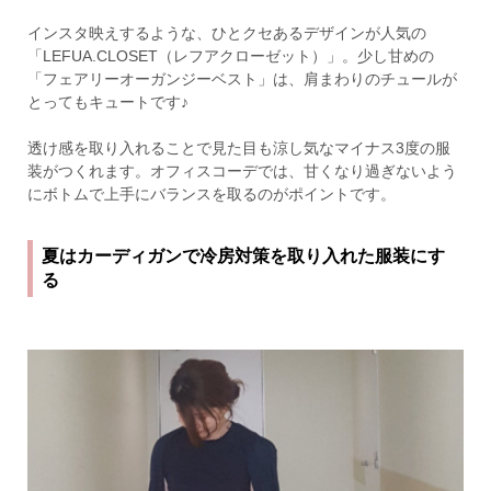
インスタ映えするような、ひとクセあるデザインが人気の
「LEFUA.CLOSET（レフアクローゼット）」。少し甘めの
「フェアリーオーガンジーベスト」は、肩まわりのチュールが
とってもキュートです♪
透け感を取り入れることで見た目も涼し気なマイナス3度の服
装がつくれます。オフィスコーデでは、甘くなり過ぎないよう
にボトムで上手にバランスを取るのがポイントです。
夏はカーディガンで冷房対策を取り入れた服装にす
る