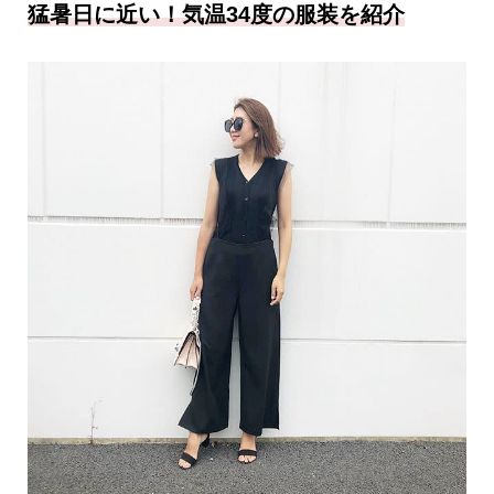
猛暑日に近い！気温34度の服装を紹介