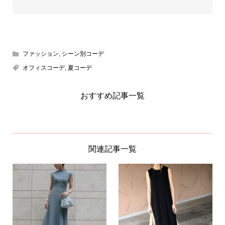
ファッション
,
シーン別コーデ
オフィスコーデ
,
夏コーデ
おすすめ記事一覧
関連記事一覧