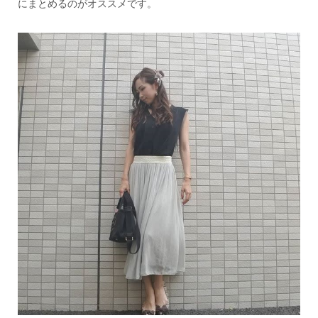
にまとめるのがオススメです。