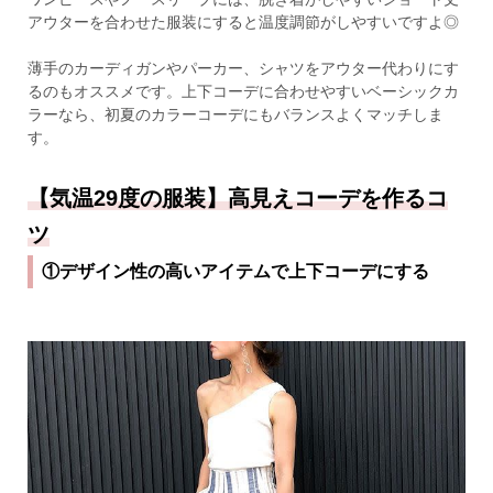
アウターを合わせた服装にすると温度調節がしやすいですよ◎
薄手のカーディガンやパーカー、シャツをアウター代わりにす
るのもオススメです。上下コーデに合わせやすいベーシックカ
ラーなら、初夏のカラーコーデにもバランスよくマッチしま
す。
【気温29度の服装】高見えコーデを作るコ
ツ
①デザイン性の高いアイテムで上下コーデにする