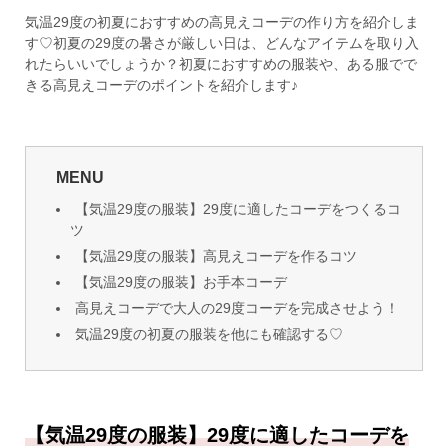
気温29度の初夏におすすめの高見えコーデの作り方を紹介しま
す♡初夏の29度の暑さが厳しい日は、どんなアイテムを取り入
れたらいいでしょうか？初夏におすすめの服装や、ある服でで
きる高見えコーデのポイントを紹介します♪
MENU
【気温29度の服装】29度に適したコーデをつくるコ
ツ
【気温29度の服装】高見えコーデを作るコツ
【気温29度の服装】お手本コーデ
高見えコーデで大人の29度コーデを完成させよう！
気温29度の初夏の服装を他にも確認する♡
【気温29度の服装】29度に適したコーデを