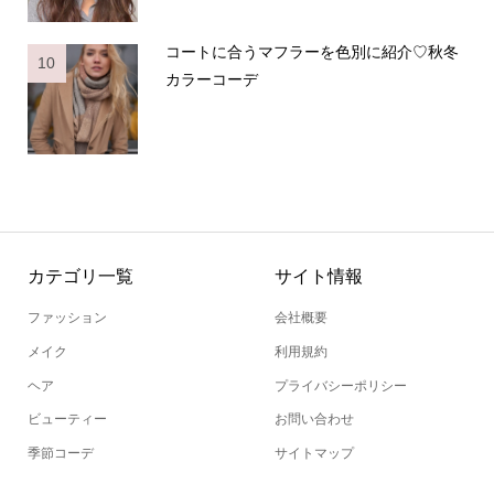
コートに合うマフラーを色別に紹介♡秋冬
10
カラーコーデ
カテゴリ一覧
サイト情報
ファッション
会社概要
メイク
利用規約
ヘア
プライバシーポリシー
ビューティー
お問い合わせ
季節コーデ
サイトマップ