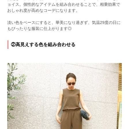
ョイス。個性的なアイテムを組み合わせることで、相乗効果で
おしゃれ度が高めなコーデになります。
淡い色をベースにすると、華美になり過ぎず、気温29度の日に
もぴったりな服装に仕上がります◎
②高見えする色を組み合わせる