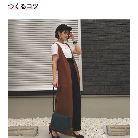
つくるコツ