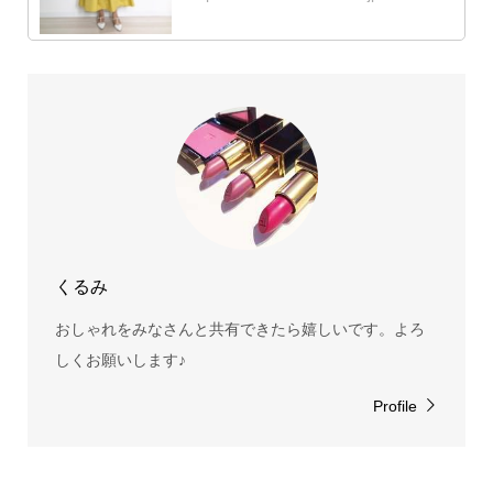
くるみ
おしゃれをみなさんと共有できたら嬉しいです。よろ
しくお願いします♪
Profile