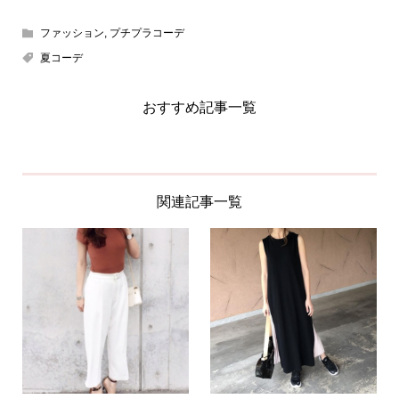
ファッション
,
プチプラコーデ
夏コーデ
おすすめ記事一覧
関連記事一覧