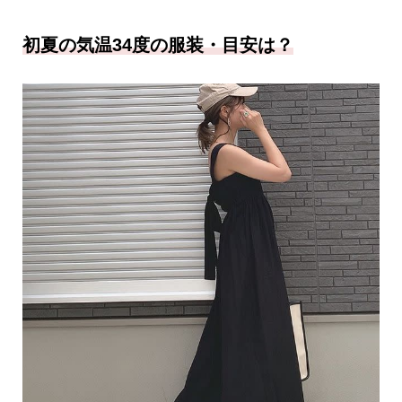
初夏の気温34度の服装・目安は？