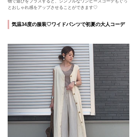
物で遊びをプラスすると、シンプルなワンピースコーデもぐっ
とおしゃれ感をアップさせることができます♡
気温34度の服装♡ワイドパンツで初夏の大人コーデ