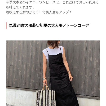
今季大本命のイエローワンピースは、これだけでおしゃれ見え
を叶えてくれます。
着映えする鮮やかカラーで美人度もアップ！
気温34度の服装♡初夏の大人モノトーンコーデ