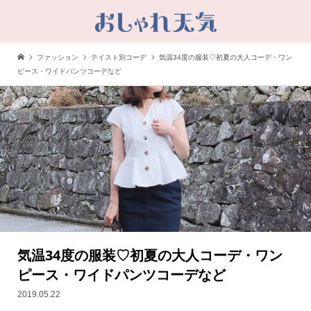
ファッション
テイスト別コーデ
気温34度の服装♡初夏の大人コーデ・ワン
ピース・ワイドパンツコーデなど
気温34度の服装♡初夏の大人コーデ・ワン
ピース・ワイドパンツコーデなど
2019.05.22