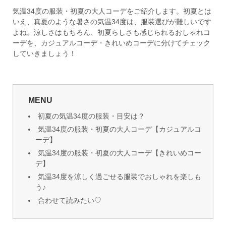
気温34度の服装・初夏の大人コーデをご紹介します。初夏とは
いえ、真夏のような暑さの気温34度は、服装選びが難しいです
よね。涼しさはもちろん、初夏らしさも感じられるおしゃれコ
ーデを、カジュアルコーデ・きれいめコーデに分けてチェック
していきましょう！
MENU
初夏の気温34度の服装・目安は？
気温34度の服装・初夏の大人コーデ【カジュアルコ
ーデ】
気温34度の服装・初夏の大人コーデ【きれいめコー
デ】
気温34度を涼しく過ごせる服装でおしゃれを楽しも
う♪
合わせて読みたい♡