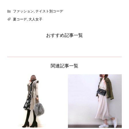
ファッション
,
テイスト別コーデ
夏コーデ
,
大人女子
おすすめ記事一覧
関連記事一覧