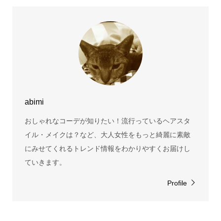
abimi
おしゃれなコーデが知りたい！流行っているヘアスタ
イル・メイクは？など、大人女性をもっと綺麗に素敵
にみせてくれるトレンド情報をわかりやすくお届けし
ていきます。
Profile