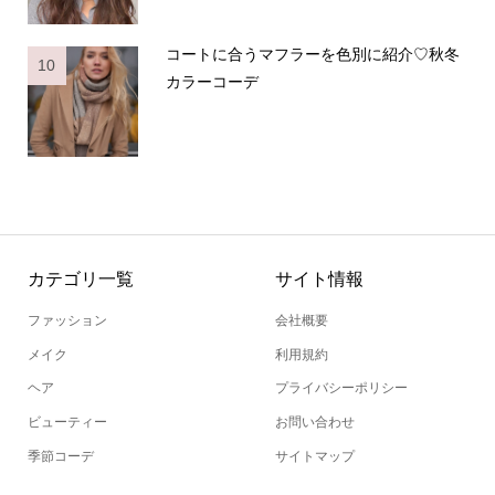
コートに合うマフラーを色別に紹介♡秋冬
10
カラーコーデ
カテゴリ一覧
サイト情報
ファッション
会社概要
メイク
利用規約
ヘア
プライバシーポリシー
ビューティー
お問い合わせ
季節コーデ
サイトマップ