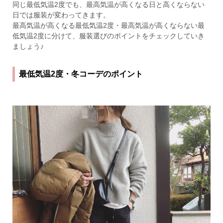
同じ最低気温2度でも、最高気温が高くなる日と高くならない
日では服装が変わってきます。
最高気温が高くなる最低気温2度・最高気温が高くならない最
低気温2度に分けて、服装選びのポイントをチェックしていき
ましょう♪
最低気温2度・冬コーデのポイント