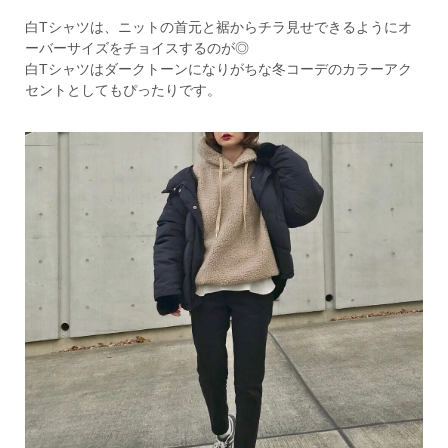
白Tシャツは、ニットの首元と裾からチラ見せできるようにオ
ーバーサイズをチョイスするのが◎
白Tシャツはダークトーンになりがちな冬コーデのカラーアク
セントとしてもぴったりです。