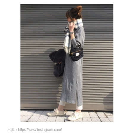
出典：https://www.instagram.com/