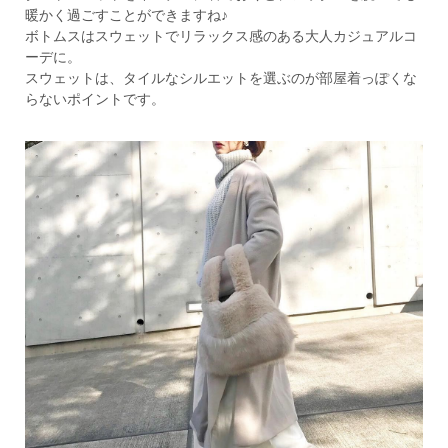
暖かく過ごすことができますね♪
ボトムスはスウェットでリラックス感のある大人カジュアルコ
ーデに。
スウェットは、タイルなシルエットを選ぶのが部屋着っぽくな
らないポイントです。