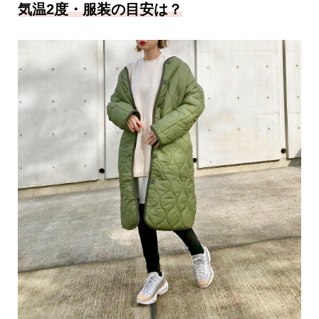
気温2度・服装の目安は？