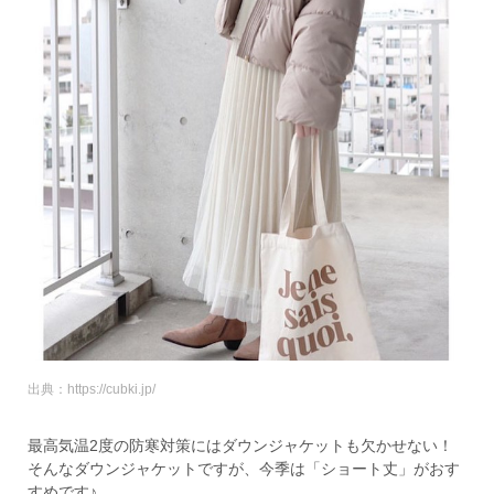
出典：https://cubki.jp/
最高気温2度の防寒対策にはダウンジャケットも欠かせない！
そんなダウンジャケットですが、今季は「ショート丈」がおす
すめです♪