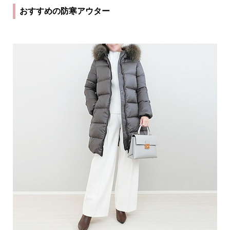
おすすめの防寒アウター