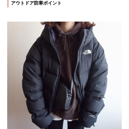
アウトドア防寒ポイント