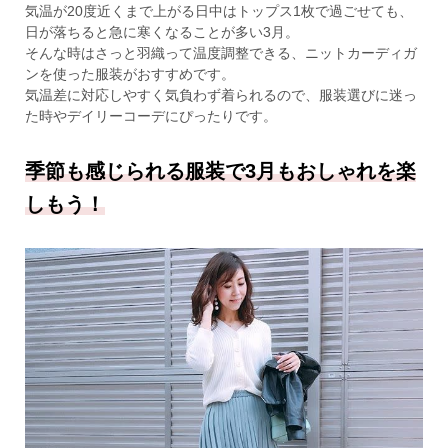
気温が20度近くまで上がる日中はトップス1枚で過ごせても、
日が落ちると急に寒くなることが多い3月。
そんな時はさっと羽織って温度調整できる、ニットカーディガ
ンを使った服装がおすすめです。
気温差に対応しやすく気負わず着られるので、服装選びに迷っ
た時やデイリーコーデにぴったりです。
季節も感じられる服装で3月もおしゃれを楽
しもう！