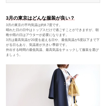
3月の東京はどんな服装が良い？
3月の東京の平均気温は約8.7度です。
晴れた日の日中はトップスだけで過ごすことができますが、朝
晩や雨の日はアウターが必要になります。
3月は最高気温が20度を超える日や、最低気温が5度以下まで下
がる日もあり、気温差が大きい季節です。
外出する時間の最低気温、最高気温をチェックして服装を選び
ましょう。