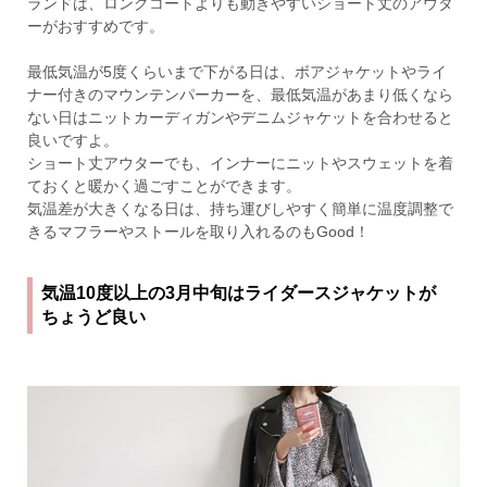
ランドは、ロングコートよりも動きやすいショート丈のアウタ
ーがおすすめです。
最低気温が5度くらいまで下がる日は、ボアジャケットやライ
ナー付きのマウンテンパーカーを、最低気温があまり低くなら
ない日はニットカーディガンやデニムジャケットを合わせると
良いですよ。
ショート丈アウターでも、インナーにニットやスウェットを着
ておくと暖かく過ごすことができます。
気温差が大きくなる日は、持ち運びしやすく簡単に温度調整で
きるマフラーやストールを取り入れるのもGood！
気温10度以上の3月中旬はライダースジャケットが
ちょうど良い