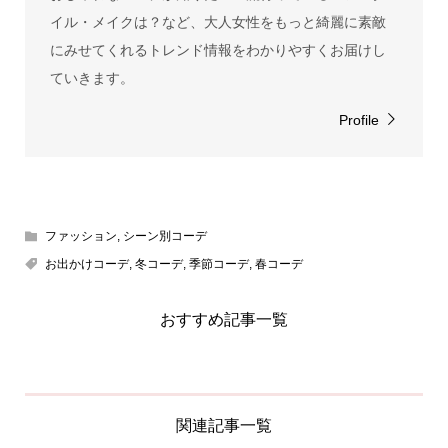
イル・メイクは？など、大人女性をもっと綺麗に素敵
にみせてくれるトレンド情報をわかりやすくお届けし
ていきます。
Profile
ファッション
,
シーン別コーデ
お出かけコーデ
,
冬コーデ
,
季節コーデ
,
春コーデ
おすすめ記事一覧
関連記事一覧