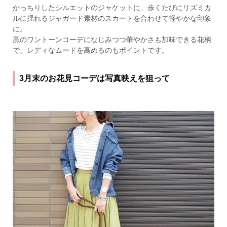
かっちりしたシルエットのジャケットに、歩くたびにリズミカ
ルに揺れるジャガード素材のスカートを合わせて軽やかな印象
に。
黒のワントーンコーデになじみつつ華やかさも加味できる花柄
で、レディなムードを高めるのもポイントです。
3月末のお花見コーデは写真映えを狙って