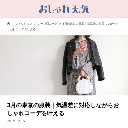
ファッション
シーン別コーデ
3月の東京の服装｜気温差に対応しながらお
しゃれコーデを叶える
3月の東京の服装｜気温差に対応しながらお
しゃれコーデを叶える
2019.12.16