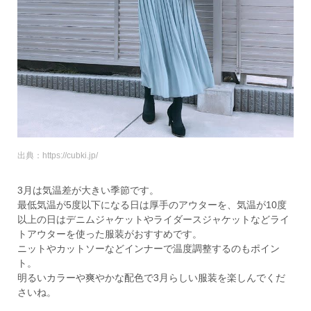
出典：https://cubki.jp/
3月は気温差が大きい季節です。
最低気温が5度以下になる日は厚手のアウターを、気温が10度
以上の日はデニムジャケットやライダースジャケットなどライ
トアウターを使った服装がおすすめです。
ニットやカットソーなどインナーで温度調整するのもポイン
ト。
明るいカラーや爽やかな配色で3月らしい服装を楽しんでくだ
さいね。