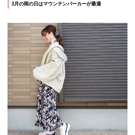
3月の雨の日はマウンテンパーカーが最適