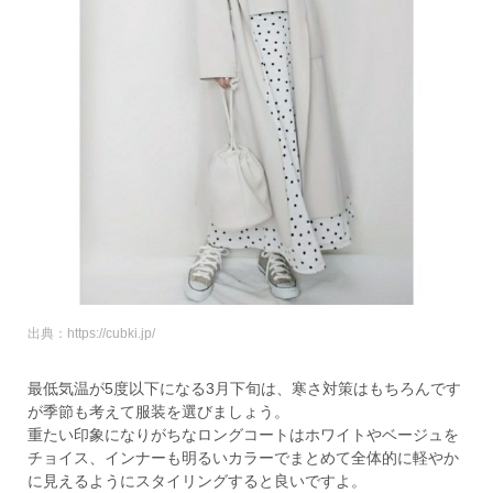
出典：https://cubki.jp/
最低気温が5度以下になる3月下旬は、寒さ対策はもちろんです
が季節も考えて服装を選びましょう。
重たい印象になりがちなロングコートはホワイトやベージュを
チョイス、インナーも明るいカラーでまとめて全体的に軽やか
に見えるようにスタイリングすると良いですよ。