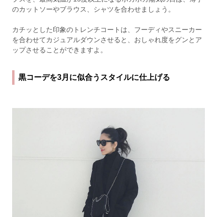
のカットソーやブラウス、シャツを合わせましょう。
カチッとした印象のトレンチコートは、フーディやスニーカー
を合わせてカジュアルダウンさせると、おしゃれ度をグンとア
ップさせることができますよ。
黒コーデを3月に似合うスタイルに仕上げる