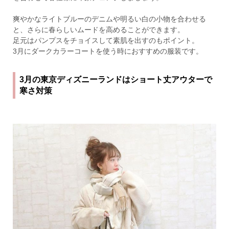
爽やかなライトブルーのデニムや明るい白の小物を合わせる
と、さらに春らしいムードを高めることができます。
足元はパンプスをチョイスして素肌を出すのもポイント。
3月にダークカラーコートを使う時におすすめの服装です。
3月の東京ディズニーランドはショート丈アウターで
寒さ対策