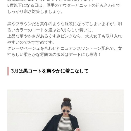
5度以下になる日は、厚手のアウターとニットの組み合わせで
しっかり寒さ対策しましょう。
黒やブラウンだと真冬のような服装になってしまいますが、明
るいカラーのコートを選ぶと3月らしい装いに。
上品な華やかさがあるくすみピンクなら、大人女子も取り入れ
やすいのでおすすめです。
グレーやベージュを合わせたニュアンスワントーン配色で、女
性らしい柔らかな雰囲気の服装はデートにも最適！
3月は黒コートを爽やかに着こなして