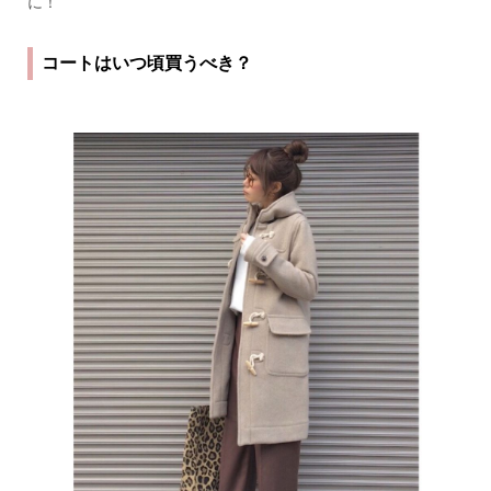
に！
コートはいつ頃買うべき？