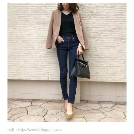
出典：https://www.instagram.com/