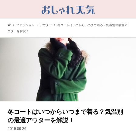
ファッション
アウター
冬コートはいつからいつまで着る？気温別の最適ア
ウターを解説！
冬コートはいつからいつまで着る？気温別
の最適アウターを解説！
2019.09.26