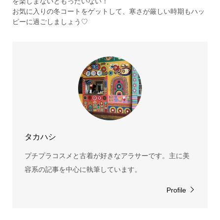
を楽しまないともったいない！
お気に入りの冬コートをゲットして、寒さが厳しい時期もハッ
ピーに過ごしましょう♡
タカハシ
プチプラコスメと古着が好きなアラサーです。主に美
容系の記事を中心に執筆しています。
Profile