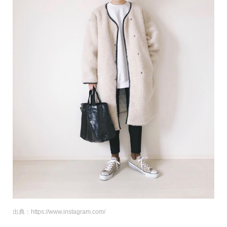
出典：https://www.instagram.com/