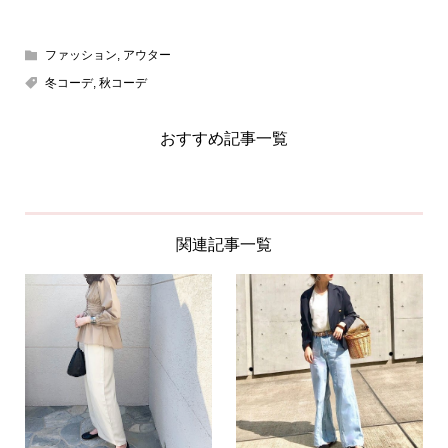
ファッション
,
アウター
冬コーデ
,
秋コーデ
おすすめ記事一覧
関連記事一覧