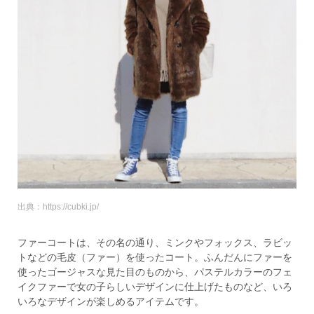
出典：https://cubki.jp/
ファーコートは、その名の通り、ミンクやフォックス、ラビッ
トなどの毛皮（ファー）を使ったコート。ふんだんにファーを
使ったゴージャスな見た目のものから、パステルカラーのフェ
イクファーで女の子らしいデザインに仕上げたものなど、いろ
いろなデザインが楽しめるアイテムです。