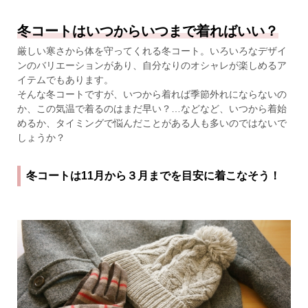
冬コートはいつからいつまで着ればいい？
厳しい寒さから体を守ってくれる冬コート。いろいろなデザイ
ンのバリエーションがあり、自分なりのオシャレが楽しめるア
イテムでもあります。
そんな冬コートですが、いつから着れば季節外れにならないの
か、この気温で着るのはまだ早い？…などなど、いつから着始
めるか、タイミングで悩んだことがある人も多いのではないで
しょうか？
冬コートは11月から３月までを目安に着こなそう！