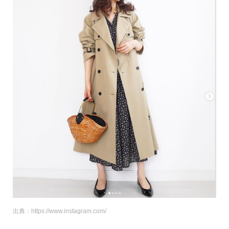
出典：https://www.instagram.com/