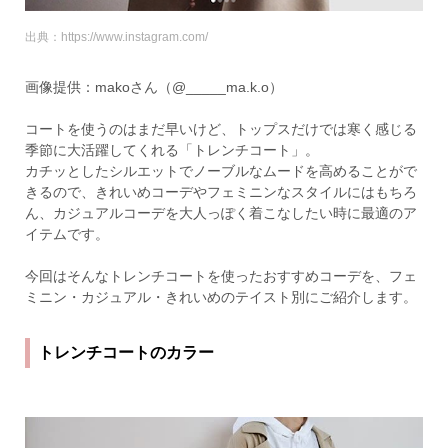
出典：https://www.instagram.com/
画像提供：makoさん（@_____ma.k.o）
コートを使うのはまだ早いけど、トップスだけでは寒く感じる
季節に大活躍してくれる「トレンチコート」。
カチッとしたシルエットでノーブルなムードを高めることがで
きるので、きれいめコーデやフェミニンなスタイルにはもちろ
ん、カジュアルコーデを大人っぽく着こなしたい時に最適のア
イテムです。
今回はそんなトレンチコートを使ったおすすめコーデを、フェ
ミニン・カジュアル・きれいめのテイスト別にご紹介します。
トレンチコートのカラー