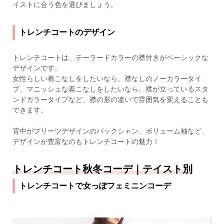
イストに合う色を選びましょう。
トレンチコートのデザイン
トレンチコートは、テーラードカラーの襟付きがベーシックな
デザインです。
女性らしい着こなしをしたいなら、襟なしのノーカラータイ
プ、マニッシュな着こなしをしたいなら、襟が立っているスタ
ンドカラータイプなど、襟の形の違いで雰囲気を変えることも
できます。
背中がプリーツデザインのバックシャン、ボリューム袖など、
デザインが豊富なのもトレンチコートの魅力！
トレンチコート秋冬コーデ｜テイスト別
トレンチコートで女っぽフェミニンコーデ