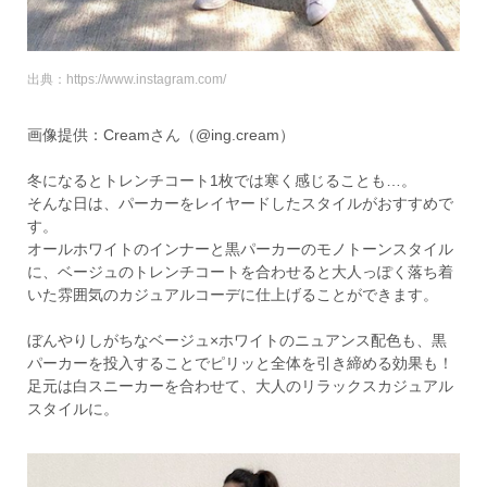
出典：https://www.instagram.com/
画像提供：Creamさん（@ing.cream）
冬になるとトレンチコート1枚では寒く感じることも…。
そんな日は、パーカーをレイヤードしたスタイルがおすすめで
す。
オールホワイトのインナーと黒パーカーのモノトーンスタイル
に、ベージュのトレンチコートを合わせると大人っぽく落ち着
いた雰囲気のカジュアルコーデに仕上げることができます。
ぼんやりしがちなベージュ×ホワイトのニュアンス配色も、黒
パーカーを投入することでピリッと全体を引き締める効果も！
足元は白スニーカーを合わせて、大人のリラックスカジュアル
スタイルに。