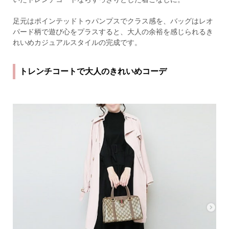
足元はポインテッドトゥパンプスでクラス感を、バッグはレオ
パード柄で遊び心をプラスすると、大人の余裕を感じられるき
れいめカジュアルスタイルの完成です。
トレンチコートで大人のきれいめコーデ