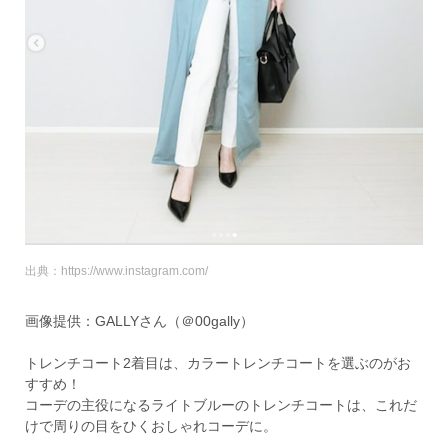
出典：https://www.instagram.com/
画像提供：GALLYさん（＠00gally）
トレンチコート2着目は、カラートレンチコートを選ぶのがお
すすめ！
コーデの主役になるライトブルーのトレンチコートは、これだ
けで周りの目をひくおしゃれコーデに。