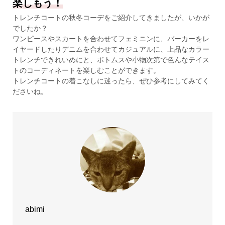
楽しもう！
トレンチコートの秋冬コーデをご紹介してきましたが、いかが
でしたか？
ワンピースやスカートを合わせてフェミニンに、パーカーをレ
イヤードしたりデニムを合わせてカジュアルに、上品なカラー
トレンチできれいめにと、ボトムスや小物次第で色んなテイス
トのコーディネートを楽しむことができます。
トレンチコートの着こなしに迷ったら、ぜひ参考にしてみてく
ださいね。
abimi