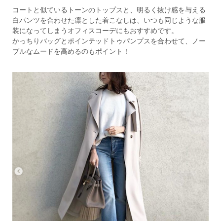
コートと似ているトーンのトップスと、明るく抜け感を与える
白パンツを合わせた凛とした着こなしは、いつも同じような服
装になってしまうオフィスコーデにもおすすめです。
かっちりバッグとポインテッドトゥパンプスを合わせて、ノー
ブルなムードを高めるのもポイント！