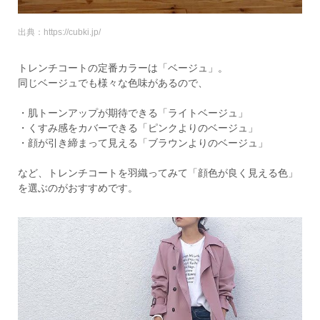
出典：https://cubki.jp/
トレンチコートの定番カラーは「ベージュ」。
同じベージュでも様々な色味があるので、
・肌トーンアップが期待できる「ライトベージュ」
・くすみ感をカバーできる「ピンクよりのベージュ」
・顔が引き締まって見える「ブラウンよりのベージュ」
など、トレンチコートを羽織ってみて「顔色が良く見える色」
を選ぶのがおすすめです。