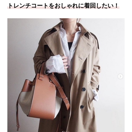
トレンチコートをおしゃれに着回したい！