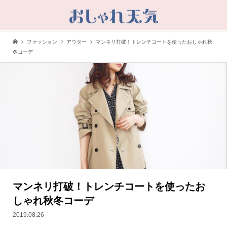
ファッション
アウター
マンネリ打破！トレンチコートを使ったおしゃれ秋
冬コーデ
マンネリ打破！トレンチコートを使ったお
しゃれ秋冬コーデ
2019.08.26