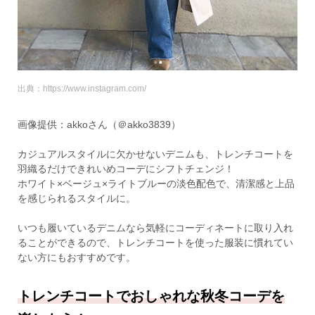
出典：https://www.instagram.com/
画像提供：akkoさん（＠akko3839）
カジュアルスタイルに欠かせないデニムも、トレンチコートを
羽織るだけできれいめコーデにシフトチェンジ！
ホワイト×ベージュ×ライトブルーの淡色配色で、清潔感と上品
を感じられるスタイルに。
いつも履いているデニムなら気軽にコーディネートに取り入れ
ることができるので、トレンチコートを使った服装に慣れてい
ない方にもおすすめです。
トレンチコートでおしゃれな秋冬コーデを