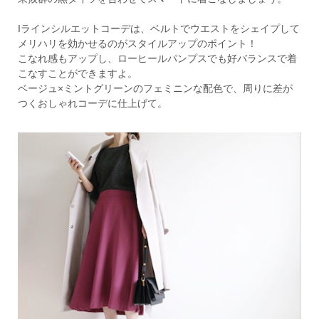
Iラインシルエットコーデは、ベルトでウエストをシェイプして
メリハリを効かせるのがスタイルアップのポイント！
こなれ感もアップし、ローヒールパンプスでも好バランスで着
こなすことができますよ。
ベージュ×ミントグリーンのフェミニンな配色で、周りに差が
つくおしゃれコーデに仕上げて。