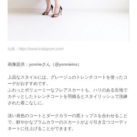
出典：https://www.instagram.com/
画像提供：yonnieさん（@yonnieins）
上品なスタイルには、グレージュのトレンチコートを使ったコ
ーデがおすすめです。
ふわっとボリューミーなフレアスカートも、ハリのある生地で
カチッとしたトレンチコートを羽織るとスタイリッシュで洗練
された着こなしに。
淡い発色のコートとダークカラーの黒トップスを合わせること
で、鮮やかなプラムカラーのスカートがより引き立つコーディ
ネートに仕上げることができます。