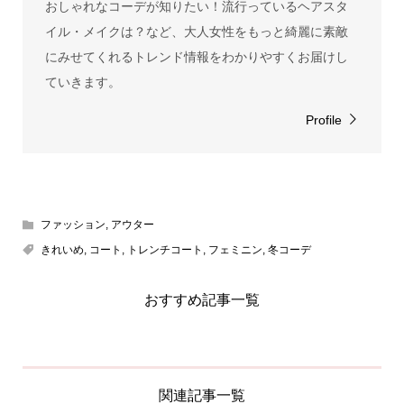
おしゃれなコーデが知りたい！流行っているヘアスタ
イル・メイクは？など、大人女性をもっと綺麗に素敵
にみせてくれるトレンド情報をわかりやすくお届けし
ていきます。
Profile
ファッション
,
アウター
きれいめ
,
コート
,
トレンチコート
,
フェミニン
,
冬コーデ
おすすめ記事一覧
関連記事一覧