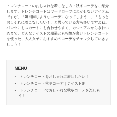
トレンチコートのおしゃれな着こなし方・秋冬コーデをご紹介
します。トレンチコートはワードローブに欠かせないアイテム
ですが、「毎回同じようなコーデになってしまう…」「もっと
おしゃれに着こなしたい！」と思っている方も多いですよね。
パンツにもスカートにも合わせやすく、カジュアルからきれい
めまで、どんなテイストの服装とも相性が良いトレンチコート
を使った、大人女子におすすめのコーデをチェックしていきま
しょう！
MENU
トレンチコートをおしゃれに着回したい！
トレンチコート秋冬コーデ｜テイスト別
トレンチコートでおしゃれな秋冬コーデを楽しも
う！