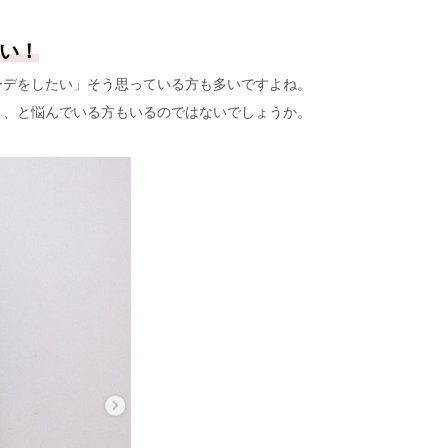
い！
ーデをしたい」そう思っている方も多いですよね。
う、と悩んでいる方もいるのではないでしょうか。