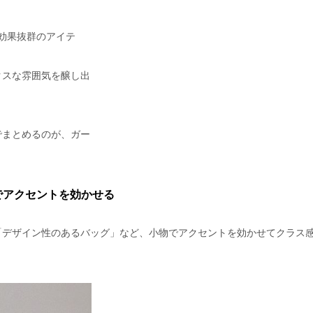
効果抜群のアイテ
クスな雰囲気を醸し出
でまとめるのが、ガー
でアクセントを効かせる
「デザイン性のあるバッグ」など、小物でアクセントを効かせてクラス