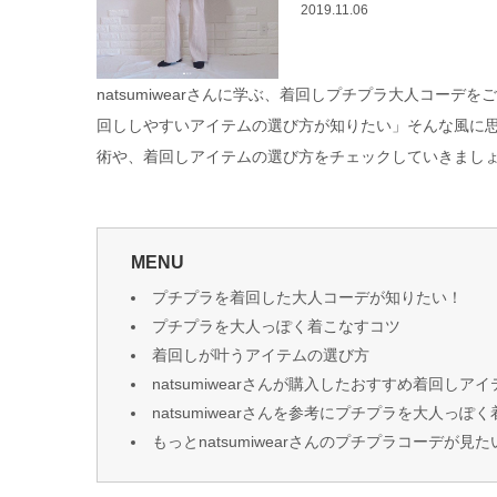
2019.11.06
natsumiwearさんに学ぶ、着回しプチプラ大人コー
回ししやすいアイテムの選び方が知りたい」そんな風に思って
術や、着回しアイテムの選び方をチェックしていきまし
MENU
プチプラを着回した大人コーデが知りたい！
プチプラを大人っぽく着こなすコツ
着回しが叶うアイテムの選び方
natsumiwearさんが購入したおすすめ着回しアイ
natsumiwearさんを参考にプチプラを大人っぽ
もっとnatsumiwearさんのプチプラコーデが見た