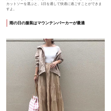
カットソーを選ぶと、1日を通して快適に過ごすことができま
すよ。
雨の日の服装はマウンテンパーカーが最適