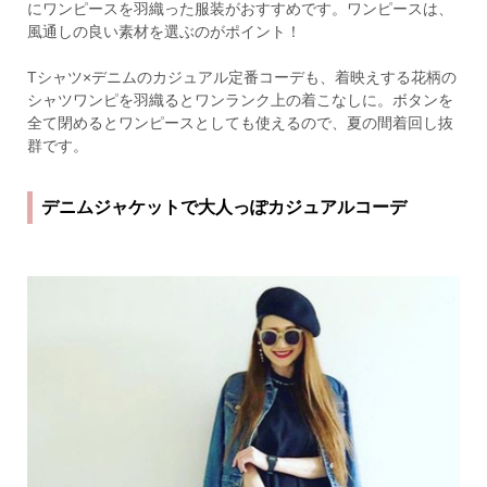
にワンピースを羽織った服装がおすすめです。ワンピースは、
風通しの良い素材を選ぶのがポイント！
Tシャツ×デニムのカジュアル定番コーデも、着映えする花柄の
シャツワンピを羽織るとワンランク上の着こなしに。ボタンを
全て閉めるとワンピースとしても使えるので、夏の間着回し抜
群です。
デニムジャケットで大人っぽカジュアルコーデ