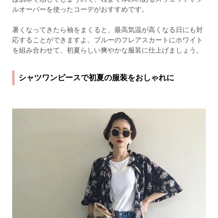
ルオーバーを使ったコーデがおすすめです。
暑くなってきたら袖をまくると、最高気温が高くなる日にも対
応することができますよ。ブルーのフレアスカートにホワイト
を組み合わせて、初夏らしい爽やかな服装に仕上げましょう。
シャツワンピースで初夏の服装をおしゃれに