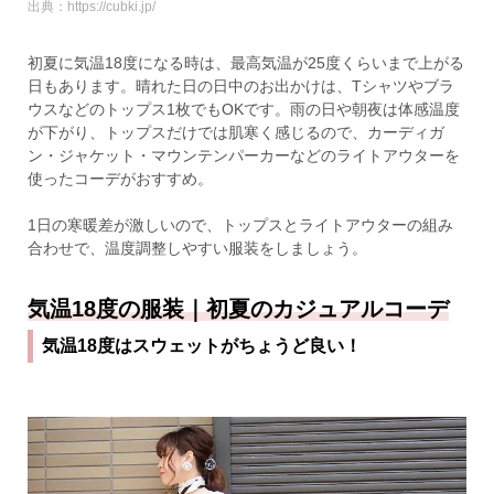
出典：https://cubki.jp/
初夏に気温18度になる時は、最高気温が25度くらいまで上がる
日もあります。晴れた日の日中のお出かけは、Tシャツやブラ
ウスなどのトップス1枚でもOKです。雨の日や朝夜は体感温度
が下がり、トップスだけでは肌寒く感じるので、カーディガ
ン・ジャケット・マウンテンパーカーなどのライトアウターを
使ったコーデがおすすめ。
1日の寒暖差が激しいので、トップスとライトアウターの組み
合わせで、温度調整しやすい服装をしましょう。
気温18度の服装｜初夏のカジュアルコーデ
気温18度はスウェットがちょうど良い！