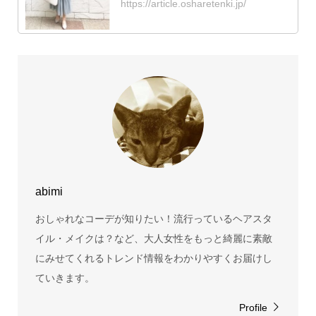
https://article.osharetenki.jp/
abimi
おしゃれなコーデが知りたい！流行っているヘアスタ
イル・メイクは？など、大人女性をもっと綺麗に素敵
にみせてくれるトレンド情報をわかりやすくお届けし
ていきます。
Profile