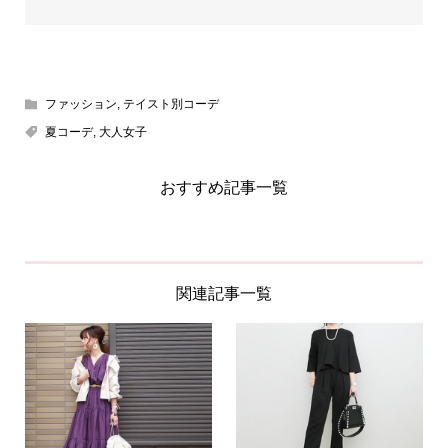
ファッション
,
テイスト別コーデ
夏コーデ
,
大人女子
おすすめ記事一覧
関連記事一覧