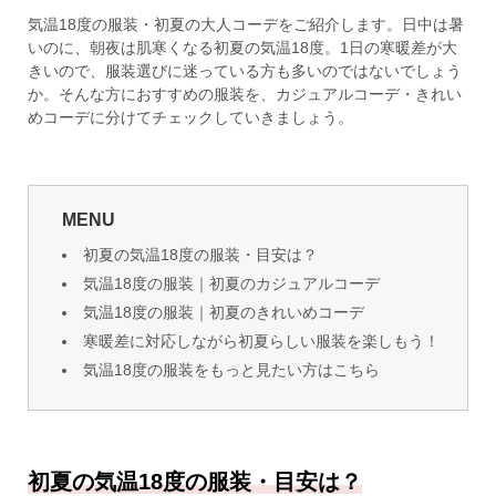
気温18度の服装・初夏の大人コーデをご紹介します。日中は暑
いのに、朝夜は肌寒くなる初夏の気温18度。1日の寒暖差が大
きいので、服装選びに迷っている方も多いのではないでしょう
か。そんな方におすすめの服装を、カジュアルコーデ・きれい
めコーデに分けてチェックしていきましょう。
MENU
初夏の気温18度の服装・目安は？
気温18度の服装｜初夏のカジュアルコーデ
気温18度の服装｜初夏のきれいめコーデ
寒暖差に対応しながら初夏らしい服装を楽しもう！
気温18度の服装をもっと見たい方はこちら
初夏の気温18度の服装・目安は？