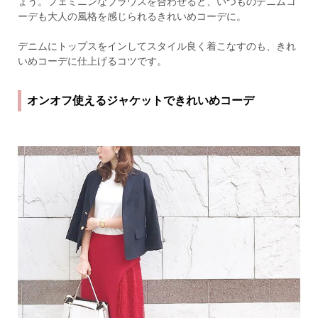
ょう。フェミニンなブラウスを合わせると、いつものデニムコ
ーデも大人の風格を感じられるきれいめコーデに。
デニムにトップスをインしてスタイル良く着こなすのも、きれ
いめコーデに仕上げるコツです。
オンオフ使えるジャケットできれいめコーデ