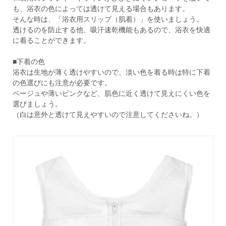
も、浴衣の色によっては透けて見える場合もあります。
そんな時は、「浴衣用スリップ（肌着）」を使いましょう。
透けるのを防止する他、吸汗速乾機能もあるので、浴衣を快適
に着ることができます。
■下着の色
浴衣は生地が薄く透けやすいので、淡い色を着る時は特に下着
の色選びにも注意が必要です。
ベージュや薄いピンクなど、肌色に近く透けて見えにくい色を
選びましょう。
（白は意外と透けて見えやすいので注意してくださいね。）