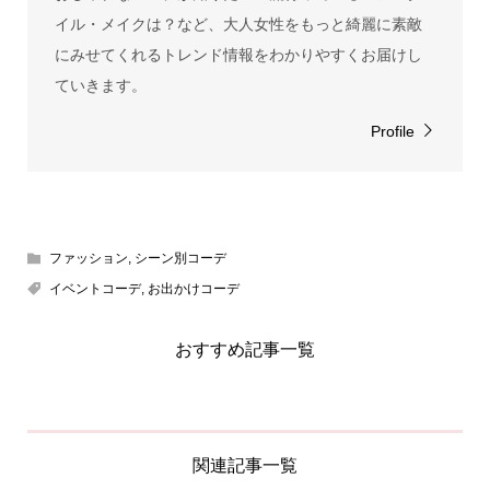
イル・メイクは？など、大人女性をもっと綺麗に素敵
にみせてくれるトレンド情報をわかりやすくお届けし
ていきます。
Profile
ファッション
,
シーン別コーデ
イベントコーデ
,
お出かけコーデ
おすすめ記事一覧
関連記事一覧