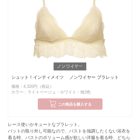
シュット！インティメイツ ノンワイヤー ブラレット
価格：4,320円（税込）
カラー：ライトベージュ・ホワイト・他3色
この商品を購入する
レース使いかキュートなブラレット。
パットの取り外し可能なので、バストを強調したくない浴衣を
着る時、バストのボリューム感が欲しい洋服を着る時、どちら