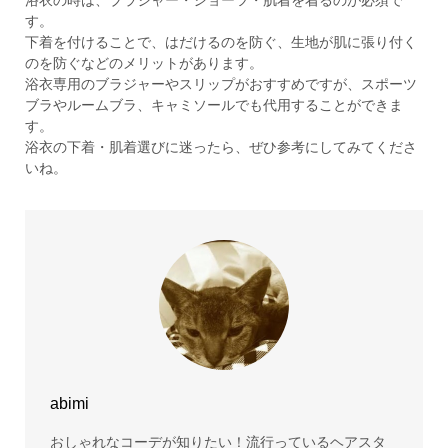
浴衣の時は、ブラジャー・ショーツ・肌着を着るのが必須で
す。
下着を付けることで、はだけるのを防ぐ、生地が肌に張り付く
のを防ぐなどのメリットがあります。
浴衣専用のブラジャーやスリップがおすすめですが、スポーツ
ブラやルームブラ、キャミソールでも代用することができま
す。
浴衣の下着・肌着選びに迷ったら、ぜひ参考にしてみてくださ
いね。
abimi
おしゃれなコーデが知りたい！流行っているヘアスタ