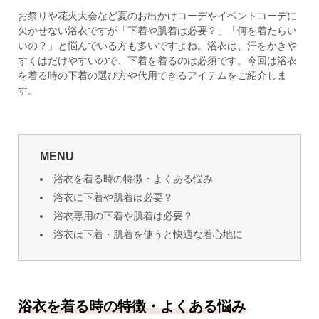
お祭りや花火大会など夏のお出かけコーデやイベントコーデに
欠かせない浴衣ですが「下着や肌着は必要？」「何を着たらい
いの？」と悩んでいる方も多いですよね。浴衣は、汗をかきや
すくはだけやすいので、下着を着るのは必須です。今回は浴衣
を着る時の下着の選び方や代用できるアイテムをご紹介しま
す。
MENU
浴衣を着る時の特徴・よくある悩み
浴衣に下着や肌着は必要？
浴衣専用の下着や肌着は必要？
浴衣は下着・肌着を使うと快適な着心地に
浴衣を着る時の特徴・よくある悩み