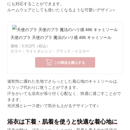
にも対応することができます。
ルームウェアとしても使いたくなるような可愛いデザイン♪
天使のブラ 天使のブラ 魔法のハリ感 486 キャミソール
価格：6,912円（税込）
カラー：ライトオレンジ・ブラック・イエロー
この商品を購入する
速乾性に優れた生地でさらっとした着心地のキャミソールは、
スリップ代わりに使うことができます。
汗をかいても浴衣が張り付く心配なく、快適に過ごすことがで
きます。
光沢感とレース使いで気分も上がるデザインです♪
浴衣は下着・肌着を使うと快適な着心地に