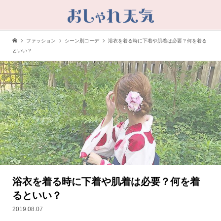
ファッション
シーン別コーデ
浴衣を着る時に下着や肌着は必要？何を着る
といい？
浴衣を着る時に下着や肌着は必要？何を着
るといい？
2019.08.07