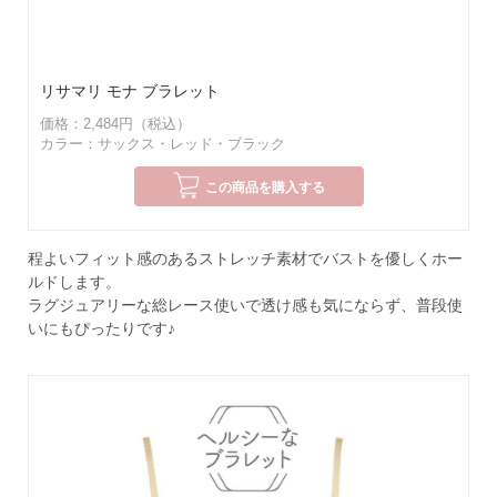
リサマリ モナ ブラレット
価格：2,484円（税込）
カラー：サックス・レッド・ブラック
この商品を購入する
程よいフィット感のあるストレッチ素材でバストを優しくホー
ルドします。
ラグジュアリーな総レース使いで透け感も気にならず、普段使
いにもぴったりです♪