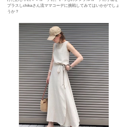
プラスしchikaさん流ママコーデに挑戦してみてはいかがでしょ
うか？