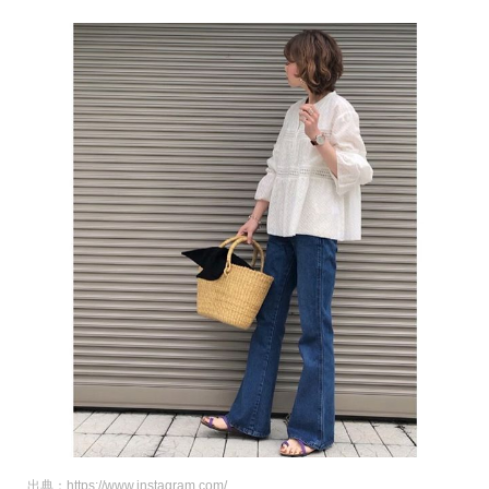
出典：https://www.instagram.com/