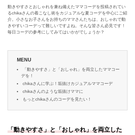
動きやすさとおしゃれを兼ね備えたママコーデを投稿されてい
るchikaさんの着こなし術をカジュアルな夏コーデを中心にご紹
介。小さなお子さんをお持ちのママさんたちは、おしゃれで動
きやすいコーデって難しいですよね。そんな皆さん必見です！
毎日コーデの参考にしてみてはいかがでしょうか？
MENU
「動きやすさ」と「おしゃれ」を両立したママコー
デを！
chikaさんに学ぶ！垢抜けカジュアルママコーデ
chikaさんのような垢抜けママに
もっとchikaさんのコーデを見たい！
「動きやすさ」と「おしゃれ」を両立した