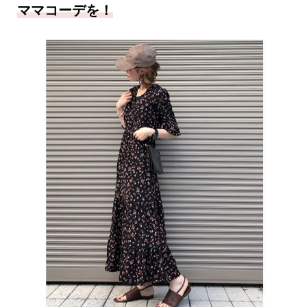
ママコーデを！