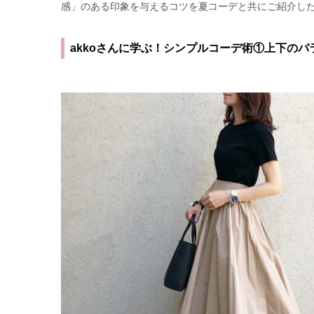
感」のある印象を与えるコツを夏コーデと共にご紹介し
akkoさんに学ぶ！シンプルコーデ術①上下のバ