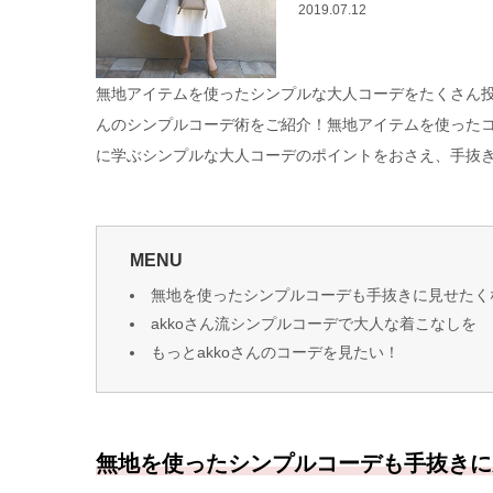
2019.07.12
無地アイテムを使ったシンプルな大人コーデをたくさん投稿
んのシンプルコーデ術をご紹介！無地アイテムを使ったコ
に学ぶシンプルな大人コーデのポイントをおさえ、手抜
MENU
無地を使ったシンプルコーデも手抜きに見せたく
akkoさん流シンプルコーデで大人な着こなしを
もっとakkoさんのコーデを見たい！
無地を使ったシンプルコーデも手抜きに