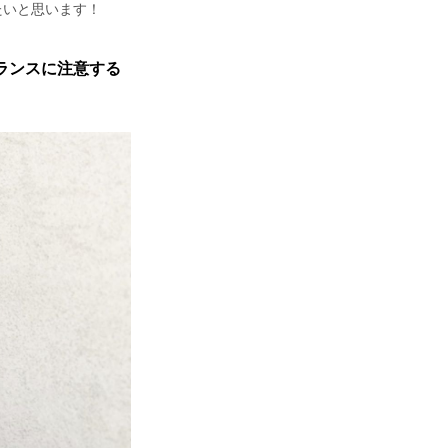
たいと思います！
ランスに注意する