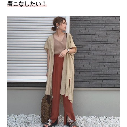
着こなしたい！