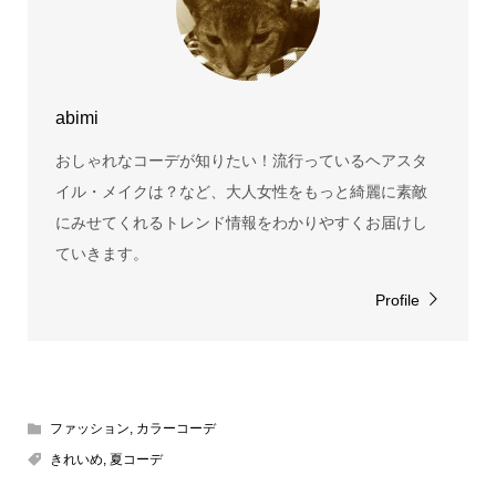
abimi
おしゃれなコーデが知りたい！流行っているヘアスタ
イル・メイクは？など、大人女性をもっと綺麗に素敵
にみせてくれるトレンド情報をわかりやすくお届けし
ていきます。
Profile
ファッション
,
カラーコーデ
きれいめ
,
夏コーデ