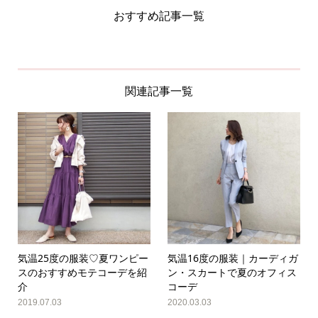
おすすめ記事一覧
関連記事一覧
気温25度の服装♡夏ワンピー
気温16度の服装｜カーディガ
スのおすすめモテコーデを紹
ン・スカートで夏のオフィス
介
コーデ
2019.07.03
2020.03.03