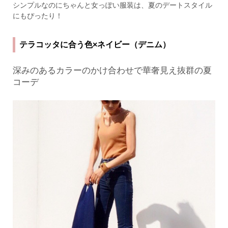
シンプルなのにちゃんと女っぽい服装は、夏のデートスタイル
にもぴったり！
テラコッタに合う色×ネイビー（デニム）
深みのあるカラーのかけ合わせで華奢見え抜群の夏
コーデ