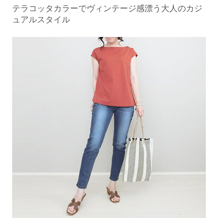
テラコッタカラーでヴィンテージ感漂う大人のカジ
ュアルスタイル