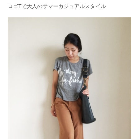
ロゴTで大人のサマーカジュアルスタイル