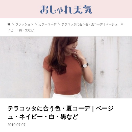
ファッション
カラーコーデ
テラコッタに合う色・夏コーデ｜ベージュ・ネ
イビー・白・黒など
テラコッタに合う色・夏コーデ｜ベージ
ュ・ネイビー・白・黒など
2019.07.07