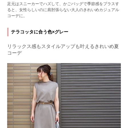
足元はスニーカーでハズして、かごバッグで季節感をプラスす
ると、女性らしいのに肩肘張らない大人のきれいめカジュアル
コーデに。
テラコッタに合う色×グレー
リラックス感もスタイルアップも叶えるきれいめ夏
コーデ