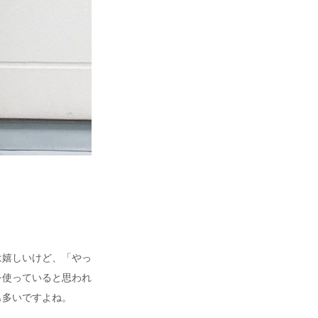
は嬉しいけど、「やっ
を使っていると思われ
も多いですよね。