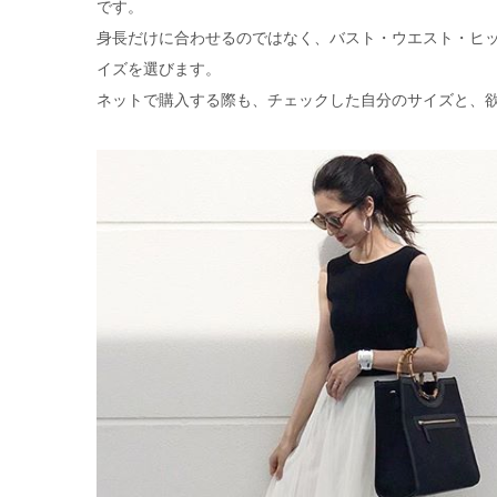
です。
身長だけに合わせるのではなく、バスト・ウエスト・ヒ
イズを選びます。
ネットで購入する際も、チェックした自分のサイズと、