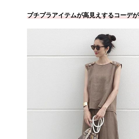
プチプラアイテムが高見えするコーデが