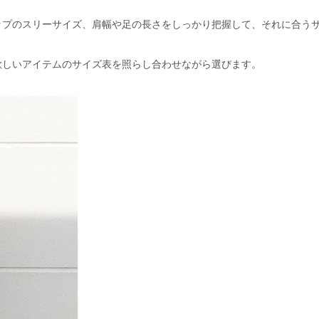
ップのスリーサイズ、肩幅や足の長さをしっかり把握して、それに合う
欲しいアイテムのサイズ表を照らし合わせながら選びます。