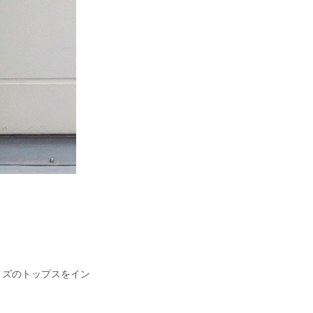
イズのトップスをイン