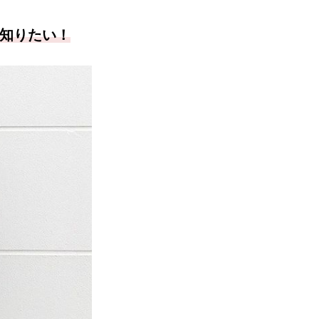
知りたい！