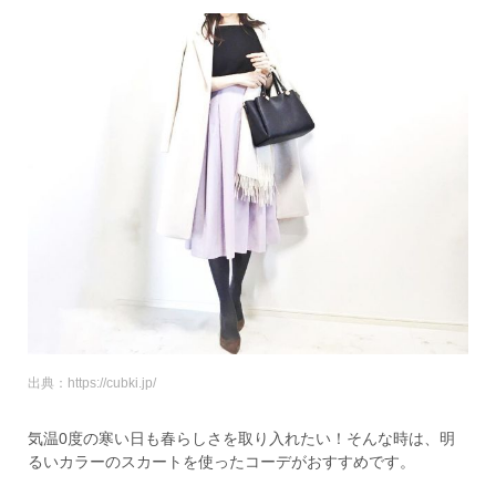
出典：https://cubki.jp/
気温0度の寒い日も春らしさを取り入れたい！そんな時は、明
るいカラーのスカートを使ったコーデがおすすめです。