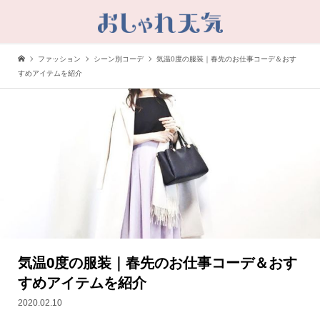
ファッション
シーン別コーデ
気温0度の服装｜春先のお仕事コーデ＆おす
すめアイテムを紹介
気温0度の服装｜春先のお仕事コーデ＆おす
すめアイテムを紹介
2020.02.10