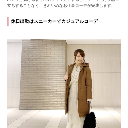
立ちすることなく、きれいめなお仕事コーデが完成します。
休日出勤はスニーカーでカジュアルコーデ