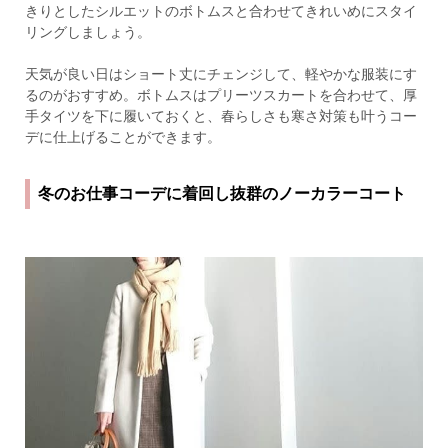
きりとしたシルエットのボトムスと合わせてきれいめにスタイ
リングしましょう。
天気が良い日はショート丈にチェンジして、軽やかな服装にす
るのがおすすめ。ボトムスはプリーツスカートを合わせて、厚
手タイツを下に履いておくと、春らしさも寒さ対策も叶うコー
デに仕上げることができます。
冬のお仕事コーデに着回し抜群のノーカラーコート