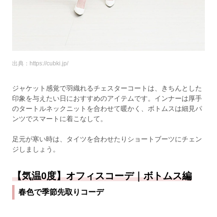
出典：https://cubki.jp/
ジャケット感覚で羽織れるチェスターコートは、きちんとした
印象を与えたい日におすすめのアイテムです。インナーは厚手
のタートルネックニットを合わせて暖かく、ボトムスは細見パ
ンツでスマートに着こなして。
足元が寒い時は、タイツを合わせたりショートブーツにチェン
ジしましょう。
【気温0度】オフィスコーデ｜ボトムス編
春色で季節先取りコーデ