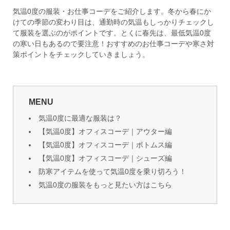
気温0度の服装・お仕事コーデをご紹介します。冬から春にか
けての季節の変わり目は、通勤時の気温もしっかりチェックし
て服装を選ぶのがポイントです。とくに春先は、最低気温0度
の寒い日もあるので要注意！おすすめのお仕事コーデや寒さ対
策ポイントをチェックしていきましょう。
MENU
気温0度に最適な服装は？
【気温0度】オフィスコーデ｜アウター編
【気温0度】オフィスコーデ｜ボトムス編
【気温0度】オフィスコーデ｜シューズ編
防寒アイテムを使って気温0度を乗り切ろう！
気温0度の服装をもっと見たい方はこちら