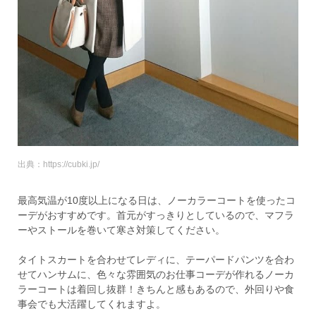
出典：https://cubki.jp/
最高気温が10度以上になる日は、ノーカラーコートを使ったコ
ーデがおすすめです。首元がすっきりとしているので、マフラ
ーやストールを巻いて寒さ対策してください。
タイトスカートを合わせてレディに、テーパードパンツを合わ
せてハンサムに、色々な雰囲気のお仕事コーデが作れるノーカ
ラーコートは着回し抜群！きちんと感もあるので、外回りや食
事会でも大活躍してくれますよ。