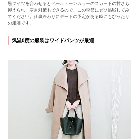
黒タイツを合わせるとペールトーンカラーのスカートの甘さも
抑えられ、寒さ対策もできるので、この季節にぜひ挑戦してみ
てください。仕事終わりにデートの予定がある時にもぴったり
の服装です。
気温0度の服装はワイドパンツが最適