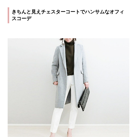
きちんと見えチェスターコートでハンサムなオフィ
スコーデ