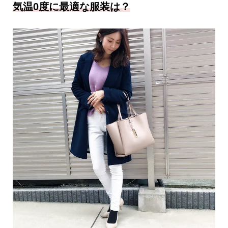
気温0度に最適な服装は？