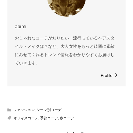
abimi
おしゃれなコーデが知りたい！流行っているヘアスタ
イル・メイクは？など、大人女性をもっと綺麗に素敵
にみせてくれるトレンド情報をわかりやすくお届けし
ていきます。
Profile
ファッション
,
シーン別コーデ
オフィスコーデ
,
季節コーデ
,
春コーデ