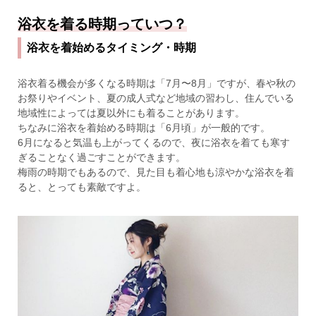
浴衣を着る時期っていつ？
浴衣を着始めるタイミング・時期
浴衣着る機会が多くなる時期は「7月〜8月」ですが、春や秋の
お祭りやイベント、夏の成人式など地域の習わし、住んでいる
地域性によっては夏以外にも着ることがあります。
ちなみに浴衣を着始める時期は「6月頃」が一般的です。
6月になると気温も上がってくるので、夜に浴衣を着ても寒す
ぎることなく過ごすことができます。
梅雨の時期でもあるので、見た目も着心地も涼やかな浴衣を着
ると、とっても素敵ですよ。