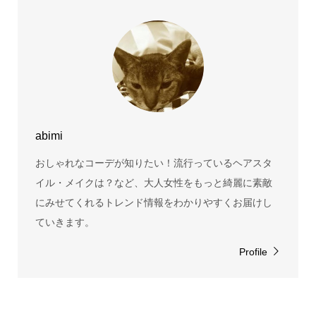
abimi
おしゃれなコーデが知りたい！流行っているヘアスタ
イル・メイクは？など、大人女性をもっと綺麗に素敵
にみせてくれるトレンド情報をわかりやすくお届けし
ていきます。
Profile