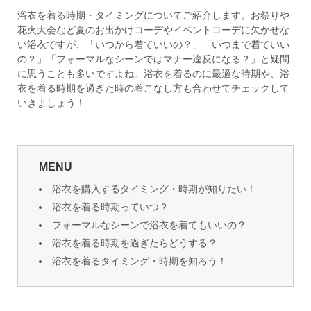
浴衣を着る時期・タイミングについてご紹介します。お祭りや
花火大会など夏のお出かけコーデやイベントコーデに欠かせな
い浴衣ですが、「いつから着ていいの？」「いつまで着ていい
の？」「フォーマルなシーンではマナー違反になる？」と疑問
に思うことも多いですよね。浴衣を着るのに最適な時期や、浴
衣を着る時期を過ぎた時の着こなし方も合わせてチェックして
いきましょう！
MENU
浴衣を購入するタイミング・時期が知りたい！
浴衣を着る時期っていつ？
フォーマルなシーンで浴衣を着てもいいの？
浴衣を着る時期を過ぎたらどうする？
浴衣を着るタイミング・時期を知ろう！