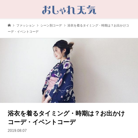
ファッション
シーン別コーデ
浴衣を着るタイミング・時期は？お出かけコ
ーデ・イベントコーデ
浴衣を着るタイミング・時期は？お出かけ
コーデ・イベントコーデ
2019.08.07