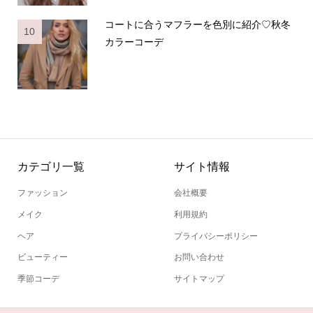
コートに合うマフラーを色別に紹介♡秋冬
10
カラーコーデ
カテゴリ一覧
サイト情報
ファッション
会社概要
メイク
利用規約
ヘア
プライバシーポリシー
ビューティー
お問い合わせ
季節コーデ
サイトマップ