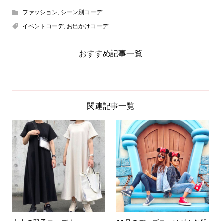
ファッション
,
シーン別コーデ
イベントコーデ
,
お出かけコーデ
おすすめ記事一覧
関連記事一覧