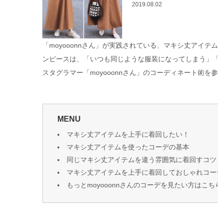
2019.08.02
「moyooonnさん」が実践されている、マキシ丈アイ
ンピースは、「いつも同じような服装になってしまう」
スタグラマー「moyooonnさん」のコーディネート術
MENU
マキシ丈アイテムを上手に着回したい！
マキシ丈アイテムを使ったコーデの基本
同じマキシ丈アイテムを違う雰囲気に着回すコツ
マキシ丈アイテムを上手に着回しておしゃれコー
もっとmoyooonnさんのコーデを見たい方はこ