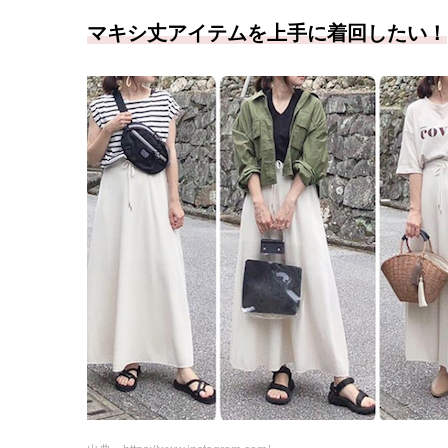
マキシ丈アイテムを上手に着回したい！