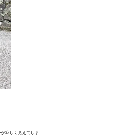
身が寂しく見えてしま