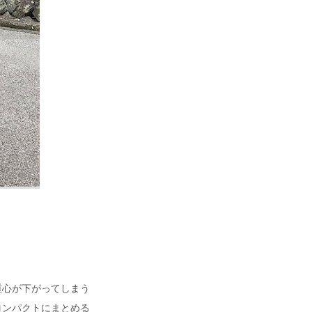
重心が下がってしまう
コンパクトにまとめる