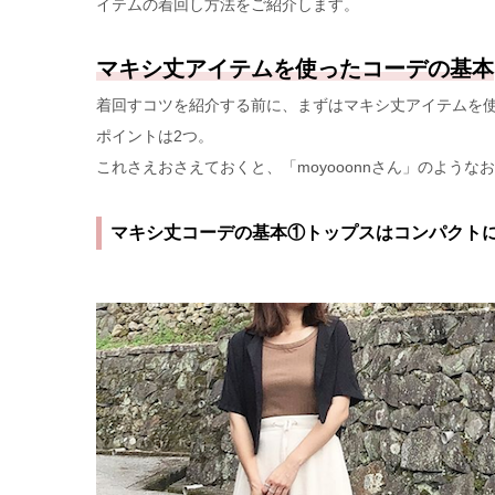
イテムの着回し方法をご紹介します。
マキシ丈アイテムを使ったコーデの基本
着回すコツを紹介する前に、まずはマキシ丈アイテムを
ポイントは2つ。
これさえおさえておくと、「moyooonnさん」のよう
マキシ丈コーデの基本①トップスはコンパクト