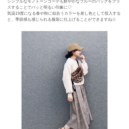
シンプルなモノトーンコーデも鮮やかなブルーのバッグをプラ
スすることでバッと明るい印象に♡
気温19度になる春や秋に似合うカラーを差し色として投入する
と、季節感も感じられる服装に仕上げることができますね☆