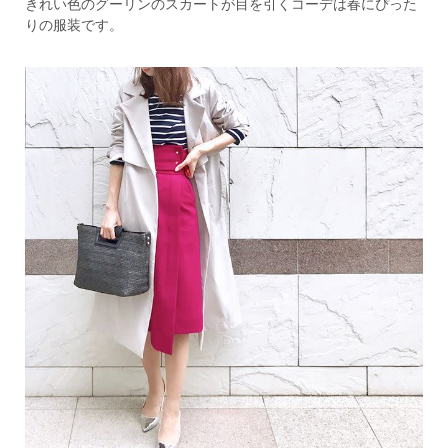
きれい色のグーリンのスカートが目を引くコーデは春にぴった
りの服装です。