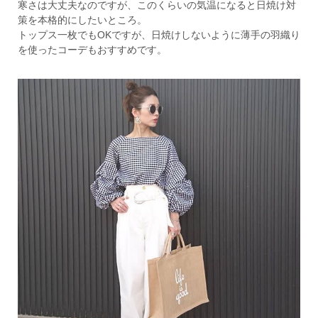
寒さは大丈夫なのですが、このくらいの気温になると日焼け対
策を本格的にしたいところ。
トップス一枚でもOKですが、日焼けしないように薄手の羽織り
を使ったコーデもおすすめです。