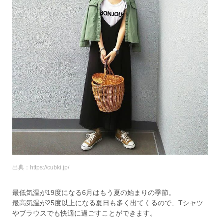
出典：https://cubki.jp/
最低気温が19度になる6月はもう夏の始まりの季節。
最高気温が25度以上になる夏日も多く出てくるので、Tシャツ
やブラウスでも快適に過ごすことができます。