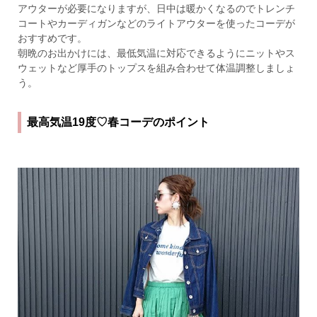
アウターが必要になりますが、日中は暖かくなるのでトレンチ
コートやカーディガンなどのライトアウターを使ったコーデが
おすすめです。
朝晩のお出かけには、最低気温に対応できるようにニットやス
ウェットなど厚手のトップスを組み合わせて体温調整しましょ
う。
最高気温19度♡春コーデのポイント