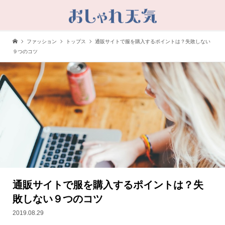
ファッション
トップス
通販サイトで服を購入するポイントは？失敗しない
９つのコツ
通販サイトで服を購入するポイントは？失
敗しない９つのコツ
2019.08.29