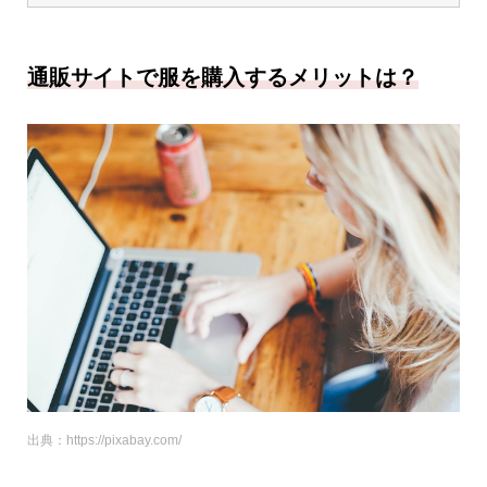
通販サイトで服を購入するメリットは？
出典：https://pixabay.com/