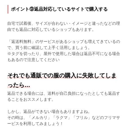
ポイント⑨返品対応しているサイトで購入する
自宅で試着後、サイズが合わない・イメージと違ったなどの理
由でも返品に対応しているショップもあります。
「返送料無料」のサービスがあるショップも増えてきているの
で、買う前に確認して上手く活用しましょう。
※タグを切ったり、屋外で使用した場合は返品不可になる場合
もあるので注意してください
それでも通販での服の購入に失敗してしま
ったら…
返品できる場合には、送料が自己負担になったとしても返品す
ることをおススメします。
しかし、返品ができない場合もありますよね。
その時は、「メルカリ」「ラクマ」「フリル」などのフリマサ
ービスを利用してみましょう！