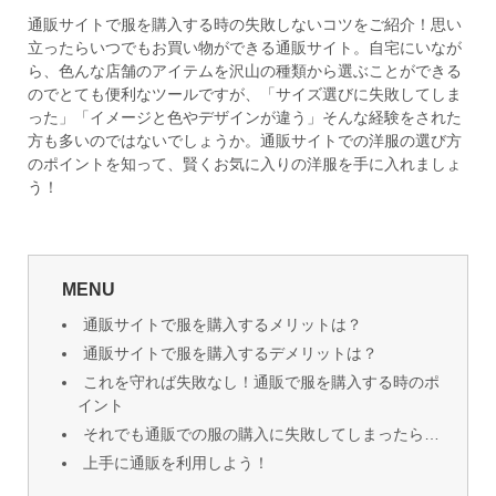
通販サイトで服を購入する時の失敗しないコツをご紹介！思い
立ったらいつでもお買い物ができる通販サイト。自宅にいなが
ら、色んな店舗のアイテムを沢山の種類から選ぶことができる
のでとても便利なツールですが、「サイズ選びに失敗してしま
った」「イメージと色やデザインが違う」そんな経験をされた
方も多いのではないでしょうか。通販サイトでの洋服の選び方
のポイントを知って、賢くお気に入りの洋服を手に入れましょ
う！
MENU
通販サイトで服を購入するメリットは？
通販サイトで服を購入するデメリットは？
これを守れば失敗なし！通販で服を購入する時のポ
イント
それでも通販での服の購入に失敗してしまったら…
上手に通販を利用しよう！