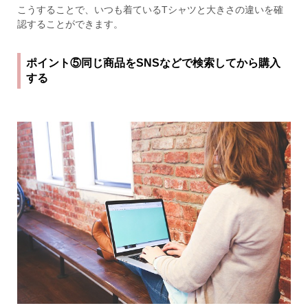
こうすることで、いつも着ているTシャツと大きさの違いを確
認することができます。
ポイント⑤同じ商品をSNSなどで検索してから購入
する