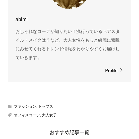
abimi
おしゃれなコーデが知りたい！流行っているヘアスタ
イル・メイクは？など、大人女性をもっと綺麗に素敵
にみせてくれるトレンド情報をわかりやすくお届けし
ていきます。
Profile
ファッション
,
トップス
オフィスコーデ
,
大人女子
おすすめ記事一覧