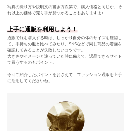
写真の撮り方や説明文の書き方次第で、購入価格と同じか、そ
れ以上の価格で売り手が見つかることもありますよ♪
上手に通販を利用しよう！
通販で服を購入する時は、しっかり自分の体のサイズを確認し
て、手持ちの服と比べてみたり、SNSなどで同じ商品の着画を
確認してみることが失敗しないコツです。
大きさやイメージと違っていた時に備えて、返品できるサイト
で買うするのもポイント。
今回ご紹介したポイントをおさえて、ファッション通販を上手
に活用してくださいね。