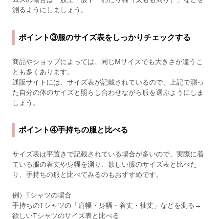
測るようにしましょう。
ポイント③服のサイズ表をしっかりチェックする
商品やショップによっては、同じMサイズでも大きさが違うこ
とも多くあります。
通販サイトには、サイズ表が記載されているので、上記で測っ
た自分の体のサイズと照らし合わせながら服を選ぶようにしま
しょう。
ポイント④手持ちの服と比べる
サイズ表は平置きで記載されている場合が多いので、実際に着
ている服の着丈や身幅を測り、欲しい服のサイズ表と比べた
り、手持ちの服と比べてみるのもおすすめです。
例）Tシャツの場合
手持ちのTシャツの「肩幅・身幅・着丈・袖丈」などを測る→
欲しいTシャツのサイズ表と比べる