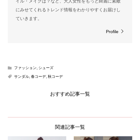
イル・メイクは？など、大人女性をもっと綺麗に素敵
にみせてくれるトレンド情報をわかりやすくお届けし
ていきます。
Profile
ファッション
,
シューズ
サンダル
,
春コーデ
,
秋コーデ
おすすめ記事一覧
関連記事一覧