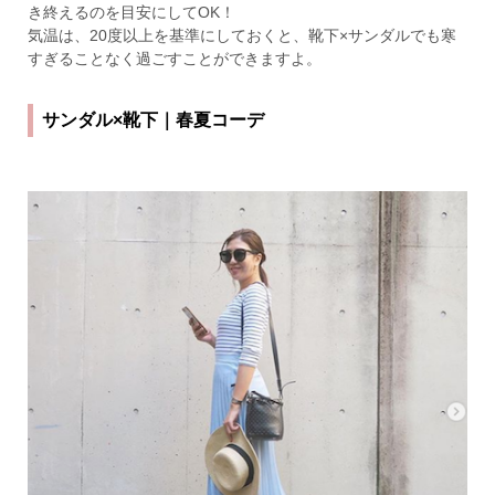
き終えるのを目安にしてOK！
気温は、20度以上を基準にしておくと、靴下×サンダルでも寒
すぎることなく過ごすことができますよ。
サンダル×靴下｜春夏コーデ