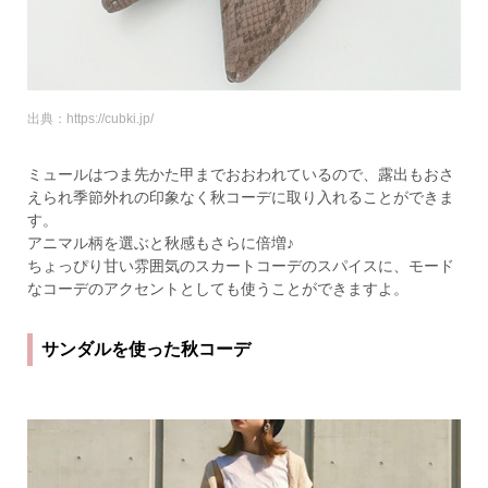
出典：https://cubki.jp/
ミュールはつま先かた甲までおおわれているので、露出もおさ
えられ季節外れの印象なく秋コーデに取り入れることができま
す。
アニマル柄を選ぶと秋感もさらに倍増♪
ちょっぴり甘い雰囲気のスカートコーデのスパイスに、モード
なコーデのアクセントとしても使うことができますよ。
サンダルを使った秋コーデ