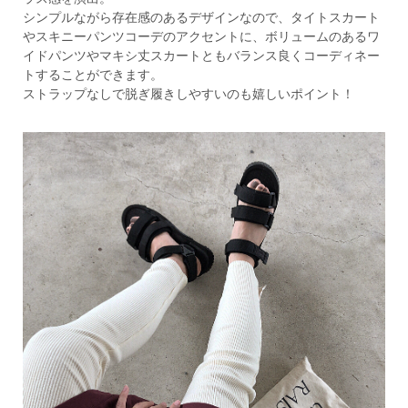
シンプルながら存在感のあるデザインなので、タイトスカート
やスキニーパンツコーデのアクセントに、ボリュームのあるワ
イドパンツやマキシ丈スカートともバランス良くコーディネー
トすることができます。
ストラップなしで脱ぎ履きしやすいのも嬉しいポイント！