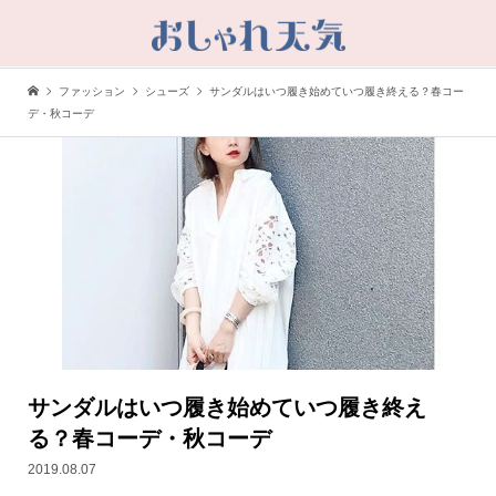
ファッション
シューズ
サンダルはいつ履き始めていつ履き終える？春コー
デ・秋コーデ
サンダルはいつ履き始めていつ履き終え
る？春コーデ・秋コーデ
2019.08.07