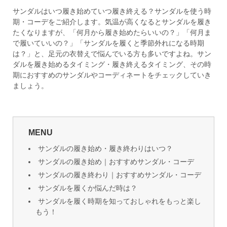
サンダルはいつ履き始めていつ履き終える？サンダルを使う時
期・コーデをご紹介します。気温が高くなるとサンダルを履き
たくなりますが、「何月から履き始めたらいいの？」「何月ま
で履いていいの？」「サンダルを履くと季節外れになる時期
は？」と、足元の衣替えで悩んでいる方も多いですよね。サン
ダルを履き始めるタイミング・履き終えるタイミング、その時
期におすすめのサンダルやコーディネートをチェックしていき
ましょう。
MENU
サンダルの履き始め・履き終わりはいつ？
サンダルの履き始め｜おすすめサンダル・コーデ
サンダルの履き終わり｜おすすめサンダル・コーデ
サンダルを履くか悩んだ時は？
サンダルを履く時期を知っておしゃれをもっと楽し
もう！