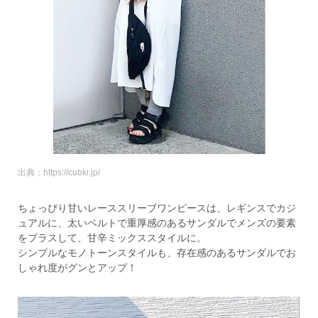
出典：https://cubki.jp/
ちょっぴり甘いレーススリーブワンピースは、レギンスでカジ
ュアルに、太いベルトで重厚感のあるサンダルでメンズの要素
をプラスして、甘辛ミックススタイルに。
シンプルなモノトーンスタイルも、存在感のあるサンダルでお
しゃれ度がグンとアップ！