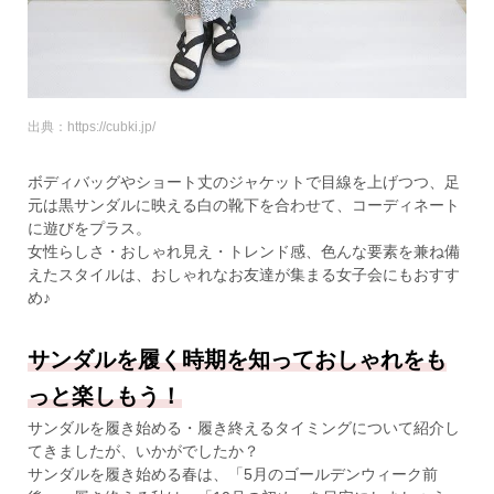
出典：https://cubki.jp/
ボディバッグやショート丈のジャケットで目線を上げつつ、足
元は黒サンダルに映える白の靴下を合わせて、コーディネート
に遊びをプラス。
女性らしさ・おしゃれ見え・トレンド感、色んな要素を兼ね備
えたスタイルは、おしゃれなお友達が集まる女子会にもおすす
め♪
サンダルを履く時期を知っておしゃれをも
っと楽しもう！
サンダルを履き始める・履き終えるタイミングについて紹介し
てきましたが、いかがでしたか？
サンダルを履き始める春は、「5月のゴールデンウィーク前