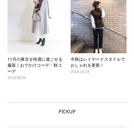
11月の東京を快適に過ごせる
今秋はレイヤードスタイルで
服装｜おでかけコーデ・秋コ
おしゃれを更新！
ーデ
2019.10.24
2019.08.24
PICKUP