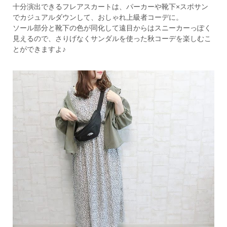
十分演出できるフレアスカートは、パーカーや靴下×スポサン
でカジュアルダウンして、おしゃれ上級者コーデに。
ソール部分と靴下の色が同化して遠目からはスニーカーっぽく
見えるので、さりげなくサンダルを使った秋コーデを楽しむこ
とができますよ♪