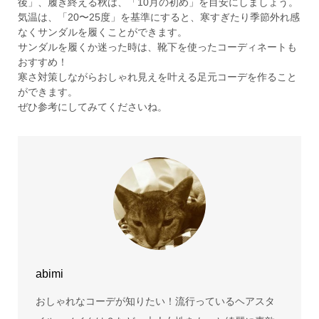
後」、履き終える秋は、「10月の初め」を目安にしましょう。
気温は、「20〜25度」を基準にすると、寒すぎたり季節外れ感
なくサンダルを履くことができます。
サンダルを履くか迷った時は、靴下を使ったコーディネートも
おすすめ！
寒さ対策しながらおしゃれ見えを叶える足元コーデを作ること
ができます。
ぜひ参考にしてみてくださいね。
abimi
おしゃれなコーデが知りたい！流行っているヘアスタ