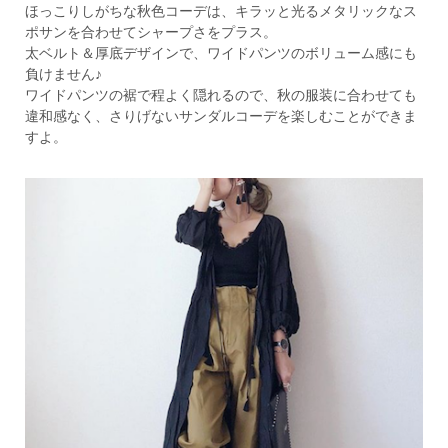
ほっこりしがちな秋色コーデは、キラッと光るメタリックなス
ポサンを合わせてシャープさをプラス。
太ベルト＆厚底デザインで、ワイドパンツのボリューム感にも
負けません♪
ワイドパンツの裾で程よく隠れるので、秋の服装に合わせても
違和感なく、さりげないサンダルコーデを楽しむことができま
すよ。