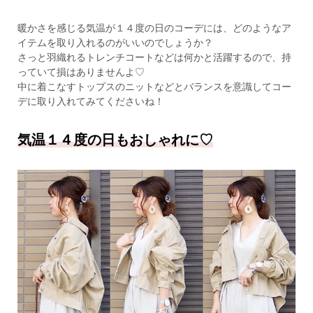
暖かさを感じる気温が１４度の日のコーデには、どのようなア
イテムを取り入れるのがいいのでしょうか？
さっと羽織れるトレンチコートなどは何かと活躍するので、持
っていて損はありませんよ♡
中に着こなすトップスのニットなどとバランスを意識してコー
デに取り入れてみてくださいね！
気温１４度の日もおしゃれに♡