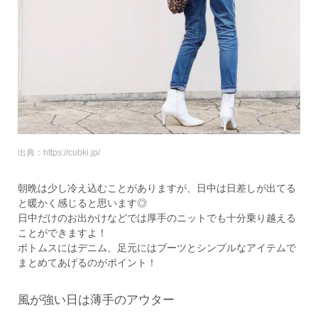
出典：https://cubki.jp/
朝晩は少し冷え込むことがありますが、日中は日差しが出てる
と暖かく感じると思います◎
日中だけのお出かけなどでは厚手のニットでも十分乗り越える
ことができますよ！
ボトムスにはデニム、足元にはブーツとシンプルなアイテムで
まとめてあげるのがポイント！
風が強い日は薄手のアウター