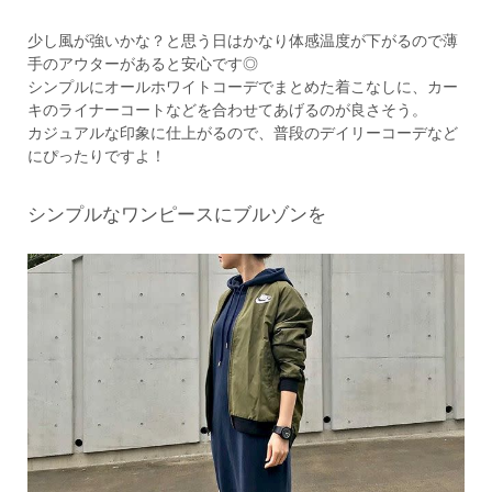
少し風が強いかな？と思う日はかなり体感温度が下がるので薄
手のアウターがあると安心です◎
シンプルにオールホワイトコーデでまとめた着こなしに、カー
キのライナーコートなどを合わせてあげるのが良さそう。
カジュアルな印象に仕上がるので、普段のデイリーコーデなど
にぴったりですよ！
シンプルなワンピースにブルゾンを