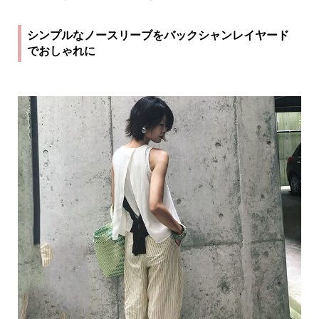
シンプルなノースリーブをバックシャンレイヤード
でおしゃれに