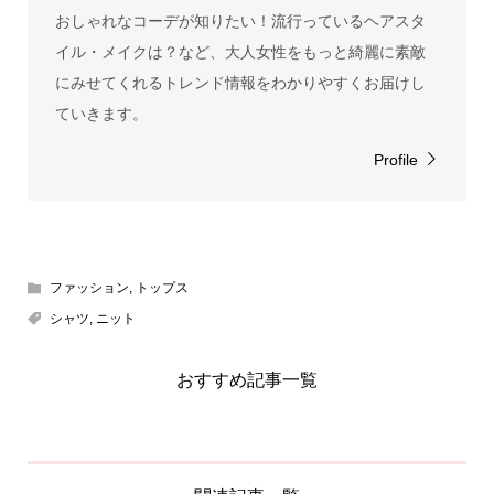
おしゃれなコーデが知りたい！流行っているヘアスタ
イル・メイクは？など、大人女性をもっと綺麗に素敵
にみせてくれるトレンド情報をわかりやすくお届けし
ていきます。
Profile
ファッション
,
トップス
シャツ
,
ニット
おすすめ記事一覧