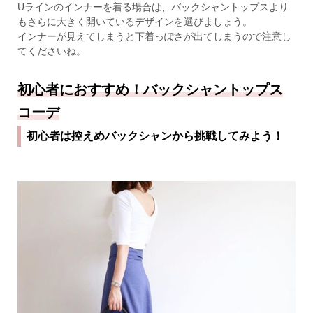
Uラインのインナーを着る場合は、バックシャントップスより
もさらに大きく開いているデザインを選びましょう。
インナーが見えてしまうと下着っぽさが出てしまうので注意し
てくださいね。
初心者におすすめ！バックシャントップス
コーデ
初心者は控えめバックシャンから挑戦してみよう！