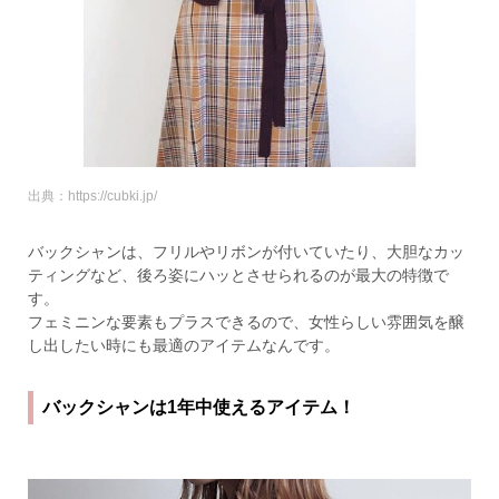
出典：https://cubki.jp/
バックシャンは、フリルやリボンが付いていたり、大胆なカッ
ティングなど、後ろ姿にハッとさせられるのが最大の特徴で
す。
フェミニンな要素もプラスできるので、女性らしい雰囲気を醸
し出したい時にも最適のアイテムなんです。
バックシャンは1年中使えるアイテム！