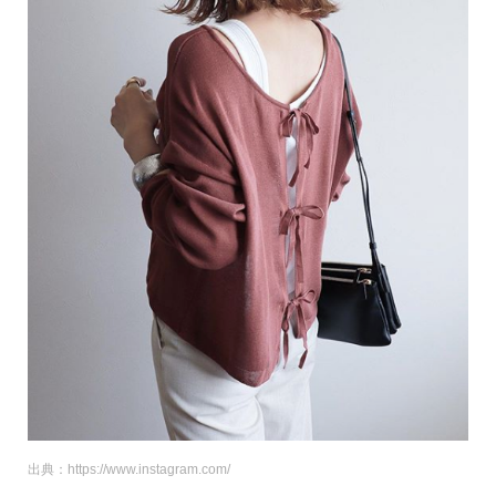
出典：https://www.instagram.com/