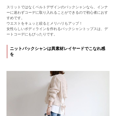
スリットではなくベルトデザインのバックシャンなら、インナ
ーに迷わずコーデに取り入れることができるので初心者におす
すめです。
ウエストをキュッと絞るとメリハリもアップ！
女性らしいボディラインを作れるバックシャントップスは、デ
ートコーデにもぴったりです。
ニットバックシャンは異素材レイヤードでこなれ感
を