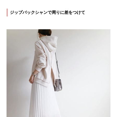
ジップバックシャンで周りに差をつけて