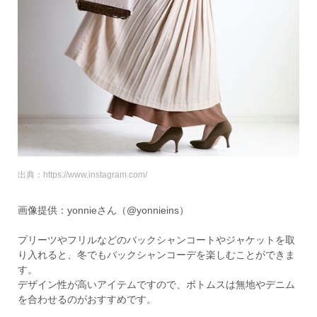
出典：https://www.instagram.com/
画像提供：yonnieさん（@yonnieins）
プリーツやフリルなどのバックシャンコートやジャケットを取
り入れると、冬でもバックシャンコーデを楽しむことができま
す。
デザイン性が高いアイテムですので、ボトムスは無地やデニム
を合わせるのがおすすめです。