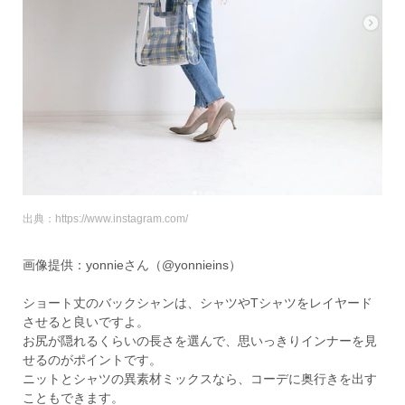
出典：https://www.instagram.com/
画像提供：yonnieさん（@yonnieins）
ショート丈のバックシャンは、シャツやTシャツをレイヤード
させると良いですよ。
お尻が隠れるくらいの長さを選んで、思いっきりインナーを見
せるのがポイントです。
ニットとシャツの異素材ミックスなら、コーデに奥行きを出す
こともできます。