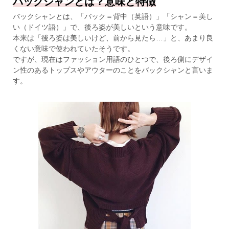
バックシャンとは？意味と特徴
バックシャンとは、「バック＝背中（英語）」「シャン＝美し
い（ドイツ語）」で、後ろ姿が美しいという意味です。
本来は「後ろ姿は美しいけど、前から見たら…」と、あまり良
くない意味で使われていたそうです。
ですが、現在はファッション用語のひとつで、後ろ側にデザイ
ン性のあるトップスやアウターのことをバックシャンと言いま
す。