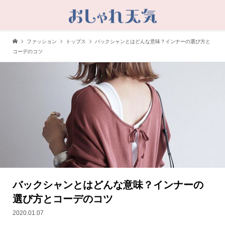
ファッション
トップス
バックシャンとはどんな意味？インナーの選び方と
コーデのコツ
バックシャンとはどんな意味？インナーの
選び方とコーデのコツ
2020.01.07