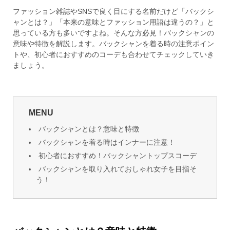
ファッション雑誌やSNSで良く目にする名前だけど「バックシ
ャンとは？」「本来の意味とファッション用語は違うの？」と
思っている方も多いですよね。そんな方必見！バックシャンの
意味や特徴を解説します。バックシャンを着る時の注意ポイン
トや、初心者におすすめのコーデも合わせてチェックしていき
ましょう。
MENU
バックシャンとは？意味と特徴
バックシャンを着る時はインナーに注意！
初心者におすすめ！バックシャントップスコーデ
バックシャンを取り入れておしゃれ女子を目指そ
う！