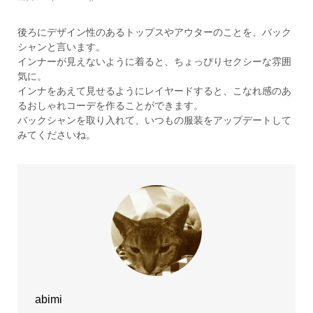
後ろにデザイン性のあるトップスやアウターのことを、バック
シャンと言います。
インナーが見えないように着ると、ちょっぴりセクシーな雰囲
気に。
インナをあえて見せるようにレイヤードすると、こなれ感のあ
るおしゃれコーデを作ることができます。
バックシャンを取り入れて、いつもの服装をアップデートして
みてくださいね。
abimi