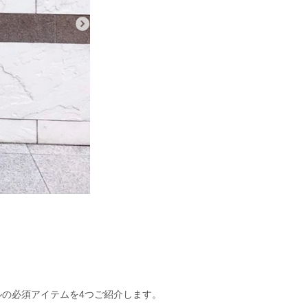
の必須アイテムを4つご紹介します。