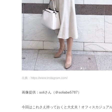
出典：https://www.instagram.com/
画像提供：soliさん（＠soliabe5787）
今回はこれさえ持っておくと大丈夫！オフィスカジュアル