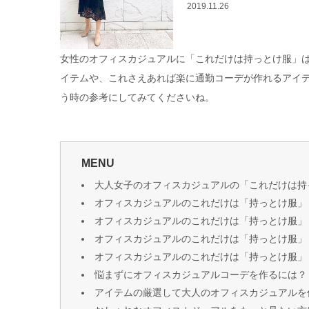
2019.11.26
女性のオフィスカジュアルに「これだけは持っとけ服」
イテムや、これさえあれば楽に通勤コーデが作れるアイ
う時の参考にしてみてくださいね。
MENU
大人女子のオフィスカジュアルの「これだけは持
オフィスカジュアルのこれだけは「持っとけ服」
オフィスカジュアルのこれだけは「持っとけ服」
オフィスカジュアルのこれだけは「持っとけ服」
オフィスカジュアルのこれだけは「持っとけ服」
悩まずにオフィスカジュアルコーデを作るには？
アイテムの厳選して大人のオフィスカジュアルを