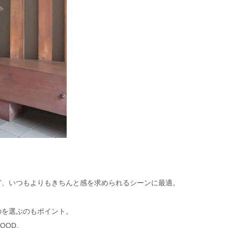
ど、いつもよりもきちんと感を求められるシーンに最適。
のを選ぶのもポイント。
OOD。