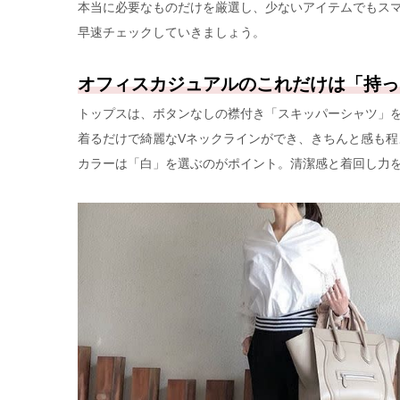
本当に必要なものだけを厳選し、少ないアイテムでもス
早速チェックしていきましょう。
オフィスカジュアルのこれだけは「持っ
トップスは、ボタンなしの襟付き「スキッパーシャツ」
着るだけで綺麗なVネックラインができ、きちんと感も
カラーは「白」を選ぶのがポイント。清潔感と着回し力