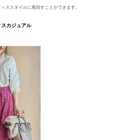
フィススタイルに着回すことができます。
ィスカジュアル