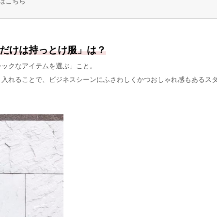
はこちら
だけは持っとけ服」は？
シックなアイテムを選ぶ」こと。
り入れることで、ビジネスシーンにふさわしくかつおしゃれ感もあるス