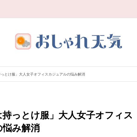
持っとけ服」大人女子オフィスカジュアルの悩み解消
は持っとけ服」大人女子オフィス
の悩み解消