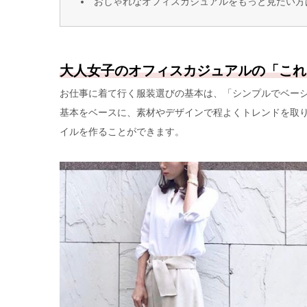
おしゃれなオフィスカジュアルをもっと見たい方
大人女子のオフィスカジュアルの「これ
お仕事に着て行く服装選びの基本は、「シンプルでベー
基本をベースに、素材やデザインで程よくトレンドを取
イルを作ることができます。