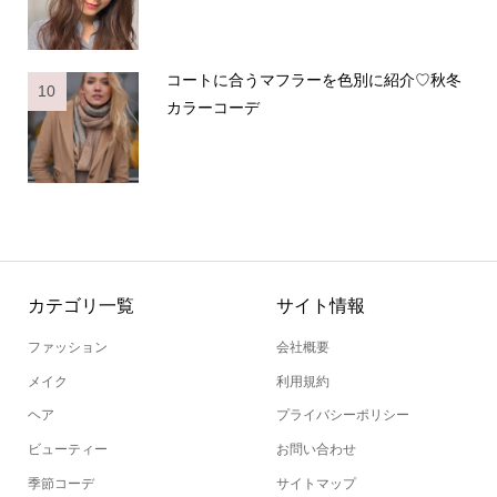
コートに合うマフラーを色別に紹介♡秋冬
10
カラーコーデ
カテゴリ一覧
サイト情報
ファッション
会社概要
メイク
利用規約
ヘア
プライバシーポリシー
ビューティー
お問い合わせ
季節コーデ
サイトマップ