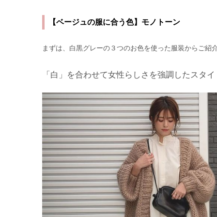
【ベージュの服に合う色】モノトーン
まずは、白黒グレーの３つのお色を使った服装からご紹
「白」を合わせて女性らしさを強調したスタイ