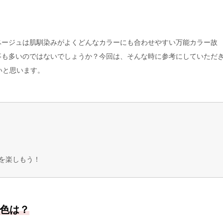
ベージュは肌馴染みがよくどんなカラーにも合わせやすい万能カラー故
事も多いのではないでしょうか？今回は、そんな時に参考にしていただ
いと思います。
を楽しもう！
色は？