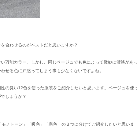
ーを合わせるのがベストだと思いますか？
すい万能カラー。しかし、同じベージュでも色によって微妙に濃淡があ
合わせる色に戸惑ってしまう事も少なくないですよね。
性の良い12色を使った服装をご紹介したいと思います。ベージュを使
がでしょうか？
「モノトーン」「暖色」「寒色」の３つに分けてご紹介したいと思いま