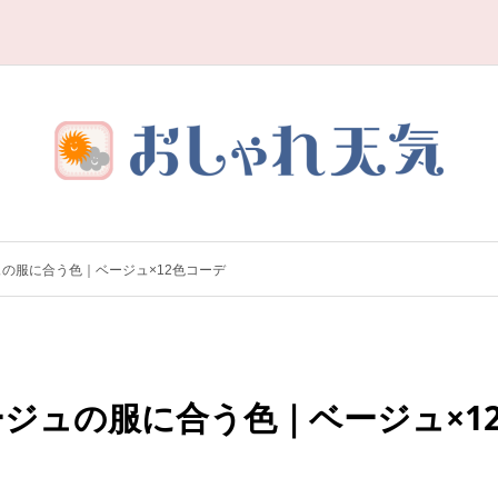
の服に合う色｜ベージュ×12色コーデ
ジュの服に合う色｜ベージュ×1