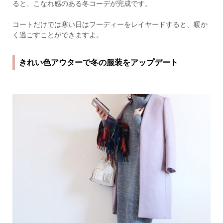
ると、こなれ感のある冬コーデが完成です。
コートだけでは寒い日はフーディーをレイヤードすると、暖か
く過ごすことができますよ。
きれい色アウターで冬の服装をアップデート