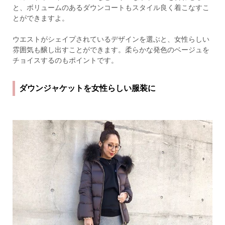
と、ボリュームのあるダウンコートもスタイル良く着こなすこ
とができますよ。
ウエストがシェイプされているデザインを選ぶと、女性らしい
雰囲気も醸し出すことができます。柔らかな発色のベージュを
チョイスするのもポイントです。
ダウンジャケットを女性らしい服装に