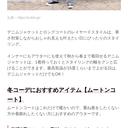
出典：https://cubki.jp/
デニムジャケットとロングコートのレイヤードスタイルは、寒
さ対策しながらおしゃれ見えも叶えたい日にぴったりのスタイ
リング。
インナーにもアウターにも使えて秋から春まで着回せるデニム
ジャケットは、1着持っておくとスタイリングの幅をグンと広
げることができます。最高気温が15度くらいまで上がる日は、
デニムジャケットだけでもOK！
冬コーデにおすすめアイテム【ムートンコ
ート】
ムートンコートはこれだけで暖かいので、重ね着をしたくない
方や着膨れしたくない方におすすめのアウターです。