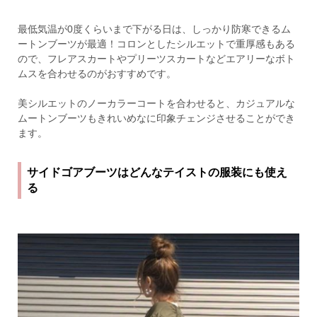
最低気温が0度くらいまで下がる日は、しっかり防寒できるム
ートンブーツが最適！コロンとしたシルエットで重厚感もある
ので、フレアスカートやプリーツスカートなどエアリーなボト
ムスを合わせるのがおすすめです。
美シルエットのノーカラーコートを合わせると、カジュアルな
ムートンブーツもきれいめなに印象チェンジさせることができ
ます。
サイドゴアブーツはどんなテイストの服装にも使え
る