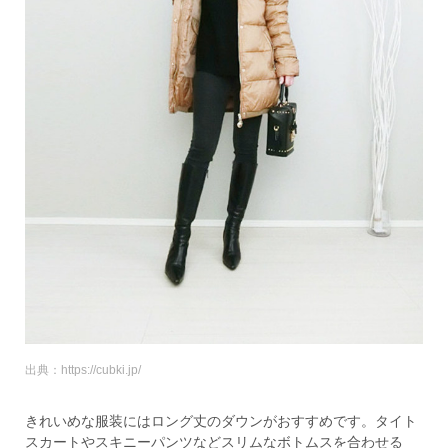
出典：https://cubki.jp/
きれいめな服装にはロング丈のダウンがおすすめです。タイト
スカートやスキニーパンツなどスリムなボトムスを合わせる