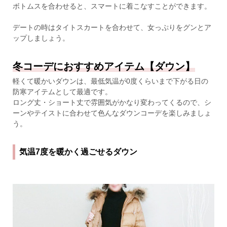
ボトムスを合わせると、スマートに着こなすことができます。
デートの時はタイトスカートを合わせて、女っぷりをグンとア
ップしましょう。
冬コーデにおすすめアイテム【ダウン】
軽くて暖かいダウンは、最低気温が0度くらいまで下がる日の
防寒アイテムとして最適です。
ロング丈・ショート丈で雰囲気がかなり変わってくるので、シ
ーンやテイストに合わせて色んなダウンコーデを楽しみましょ
う。
気温7度を暖かく過ごせるダウン