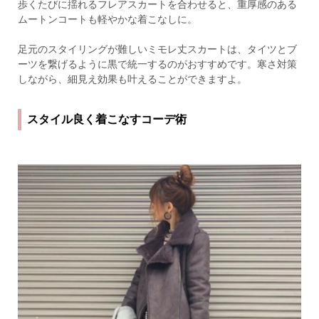
歩くたびに揺れるフレアスカートを合わせると、重厚感のある
ムートンコートも軽やかな着こなしに。
足元のスタイリングが難しいミモレ丈スカートは、タイツとブ
ーツを繋げるように黒で統一するのがおすすめです。寒さ対策
しながら、細見え効果も叶えることができますよ。
スタイル良く着こなすコーデ術