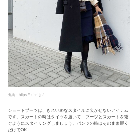
出典：https://cubki.jp/
ショートブーツは、きれいめなスタイルに欠かせないアイテム
です。スカートの時はタイツを履いて、ブーツとスカートを繋
ぐようにスタイリングしましょう。パンツの時はそのまま履く
だけでOK！