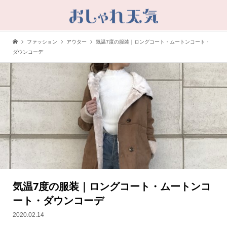
ファッション
アウター
気温7度の服装｜ロングコート・ムートンコート・
ダウンコーデ
気温7度の服装｜ロングコート・ムートンコ
ート・ダウンコーデ
2020.02.14