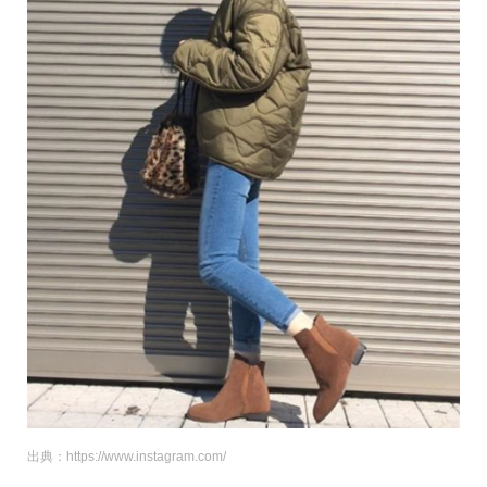
出典：https://www.instagram.com/