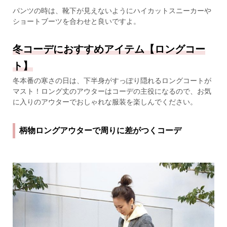
パンツの時は、靴下が見えないようにハイカットスニーカーや
ショートブーツを合わせと良いですよ。
冬コーデにおすすめアイテム【ロングコー
ト】
冬本番の寒さの日は、下半身がすっぽり隠れるロングコートが
マスト！ロング丈のアウターはコーデの主役になるので、お気
に入りのアウターでおしゃれな服装を楽しんでください。
柄物ロングアウターで周りに差がつくコーデ