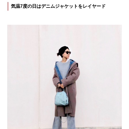
気温7度の日はデニムジャケットをレイヤード