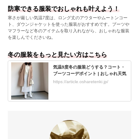
防寒できる服装でおしゃれも叶えよう！
寒さが厳しい気温7度は、ロング丈のアウターやムートンコー
ト、ダウンジャケットを使った服装がおすすめです。ブーツや
マフラーなど冬のアイテムを取り入れながら、おしゃれな服装
を楽しんでくださいね。
冬の服装をもっと見たい方はこちら
気温9度冬の服装どうする？コート・
ブーツコーデポイント | おしゃれ天気
https://article.osharetenki.jp/