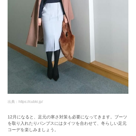
出典：https://cubki.jp/
12月になると、足元の寒さ対策も必要になってきます。ブーツ
を取り入れたりパンプスにはタイツを合わせて、冬らしい足元
コーデを楽しみましょう。