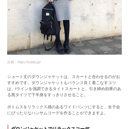
出典：https://cubki.jp/
ショート丈のダウンジャケットは、スカートと合わせるのがお
すすめです。ダウンジャケットもバランス良く着こなすコツ
は、Iラインを強調できるタイトスカートと、引き締め効果のあ
る黒タイツで下半身をすっきりさせること。
ボトムスをリラックス感のあるワイドパンツにすると、女子会
にぴったりなハンサムコーデを作ることができますよ。
ダウンジャケットでリラックスコーデ