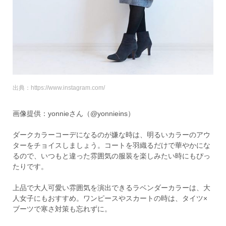
出典：https://www.instagram.com/
画像提供：yonnieさん（@yonnieins）
ダークカラーコーデになるのが嫌な時は、明るいカラーのアウ
ターをチョイスしましょう。コートを羽織るだけで華やかにな
るので、いつもと違った雰囲気の服装を楽しみたい時にもぴっ
たりです。
上品で大人可愛い雰囲気を演出できるラベンダーカラーは、大
人女子にもおすすめ。ワンピースやスカートの時は、タイツ×
ブーツで寒さ対策も忘れずに。