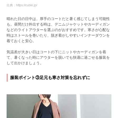
出典：https://cubki.jp/
晴れた日の日中は、厚手のコートだと暑く感じてしまう可能性
も。昼間だけ外出する時は、デニムジャケットやカーディガン
などのライトアウターを選ぶのがおすすめです。寒さが心配な
時はストールを巻いたり、脱ぎ着がしやすいインナーダウンを
着ておくと安心。
気温差が大きい日はコートの下にニットやカーディガンを着
て、暑くなった時にアウターを脱いでも快適に過ごせる服装を
して出かけましょう。
服装ポイント③足元も寒さ対策を忘れずに