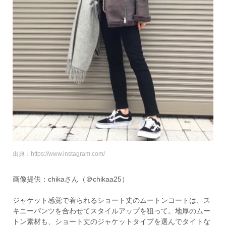
出典：https://www.instagram.com/
画像提供：chikaさん（＠chikaa25）
ジャケット感覚で着られるショート丈のムートンコートは、ス
キニーパンツを合わせてスタイルアップを狙って。地厚のムー
トン素材も、ショート丈のジャケットタイプを選んでタイトな