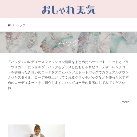
バッグ
バッグ
「バッグ」のレディースファッション情報をまとめたページです。ニットとプリ
ーツスカートにショルダーバッグをプラスしたおしゃれなコーデやトレンチコー
トを羽織ったきれいめコーデをデニムパンツとトートバッグでカジュアルダウン
させたスタイル、コーデを格上げしてくれるクラッチバッグなどを使ったおすす
めのコーディネートをご紹介します。バッグコーデの参考にしてみてください
ね。
…more