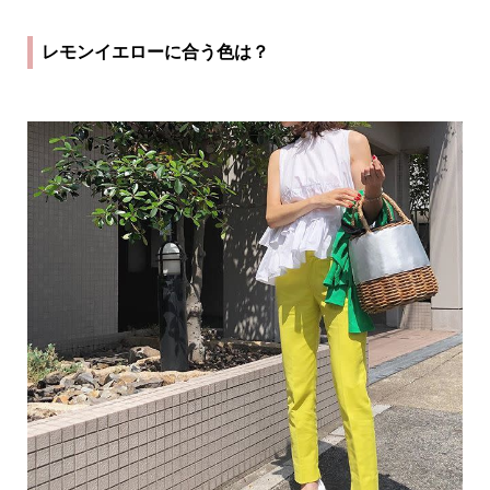
レモンイエローに合う色は？