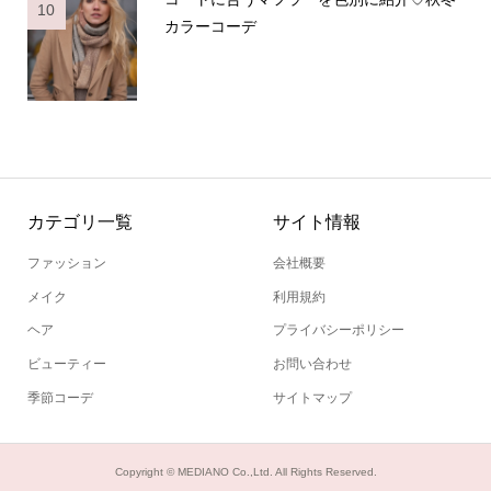
10
カラーコーデ
カテゴリ一覧
サイト情報
ファッション
会社概要
メイク
利用規約
ヘア
プライバシーポリシー
ビューティー
お問い合わせ
季節コーデ
サイトマップ
Copyright ©
MEDIANO Co.,Ltd. All Rights Reserved.