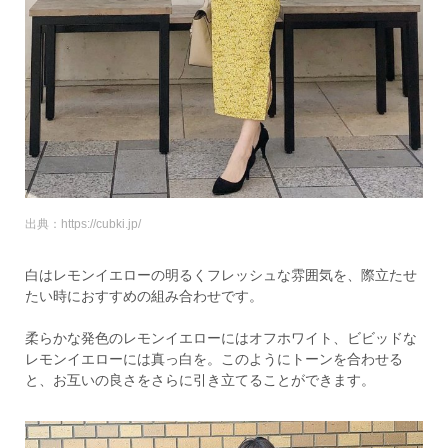
出典：https://cubki.jp/
白はレモンイエローの明るくフレッシュな雰囲気を、際立たせ
たい時におすすめの組み合わせです。
柔らかな発色のレモンイエローにはオフホワイト、ビビッドな
レモンイエローには真っ白を。このようにトーンを合わせる
と、お互いの良さをさらに引き立てることができます。