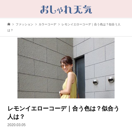
ファッション
カラーコーデ
レモンイエローコーデ｜合う色は？似合う人
は？
レモンイエローコーデ｜合う色は？似合う
人は？
2020.03.05