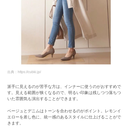
出典：https://cubki.jp/
派手に見えるのが苦手な方は、インナーに使うのがおすすめで
す。見える範囲が狭くなるので、明るい印象は残しつつ落ちつ
いた雰囲気も演出することができます。
ベージュとデニムはトーンを合わせるのがポイント。レモンイ
エローを差し色に、統一感のあるスタイルに仕上げることがで
きます。