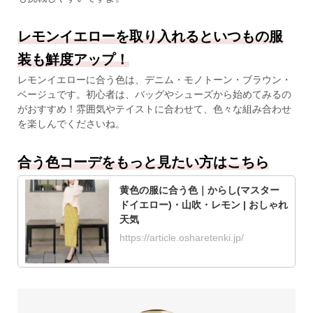
レモンイエローを取り入れるといつもの服
装も鮮度アップ！
レモンイエローに合う色は、デニム・モノトーン・ブラウン・
ベージュです。初心者は、バッグやシューズから始めてみるの
がおすすめ！雰囲気やテイストに合わせて、色々な組み合わせ
を楽しんでくださいね。
合う色コーデをもっと見たい方はこちら
黄色の服に合う色｜からし(マスター
ドイエロー)・山吹・レモン | おしゃれ
天気
https://article.osharetenki.jp/