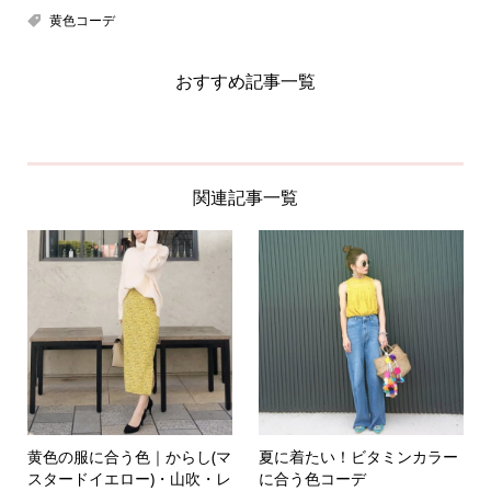
黄色コーデ
おすすめ記事一覧
関連記事一覧
黄色の服に合う色｜からし(マ
夏に着たい！ビタミンカラー
スタードイエロー)・山吹・レ
に合う色コーデ