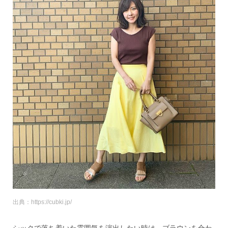
出典：https://cubki.jp/
シックで落ち着いた雰囲気を演出したい時は、ブラウンを合わ