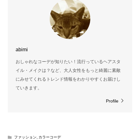
abimi
おしゃれなコーデが知りたい！流行っているヘアスタ
イル・メイクは？など、大人女性をもっと綺麗に素敵
にみせてくれるトレンド情報をわかりやすくお届けし
ていきます。
Profile
ファッション
,
カラーコーデ