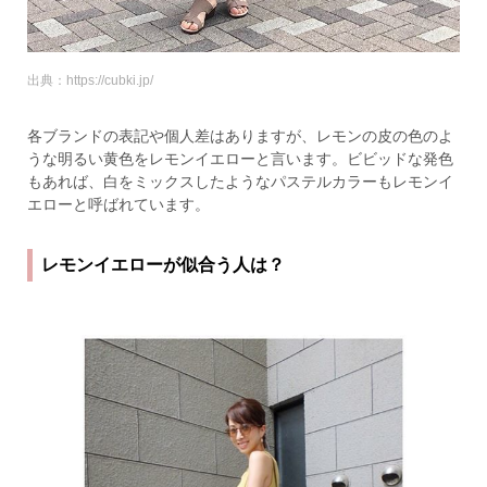
出典：https://cubki.jp/
各ブランドの表記や個人差はありますが、レモンの皮の色のよ
うな明るい黄色をレモンイエローと言います。ビビッドな発色
もあれば、白をミックスしたようなパステルカラーもレモンイ
エローと呼ばれています。
レモンイエローが似合う人は？