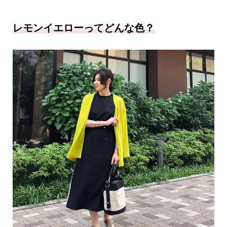
レモンイエローってどんな色？