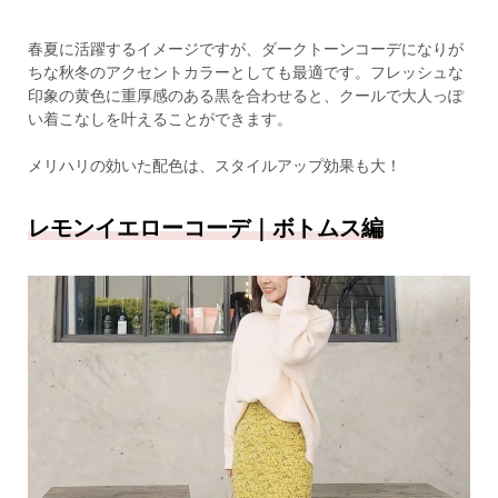
春夏に活躍するイメージですが、ダークトーンコーデになりが
ちな秋冬のアクセントカラーとしても最適です。フレッシュな
印象の黄色に重厚感のある黒を合わせると、クールで大人っぽ
い着こなしを叶えることができます。
メリハリの効いた配色は、スタイルアップ効果も大！
レモンイエローコーデ｜ボトムス編