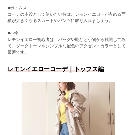
■ボトムス
コーデの主役として使いたい時は、レモンイエローが占める面
積が大きくなるスカートやパンツに取り入れましょう。
■小物
レモンイエロー初心者は、バッグや靴など小物から挑戦してみ
て。ダークトーンやシンプルな配色のアクセントカラーとして
最適です。
レモンイエローコーデ｜トップス編