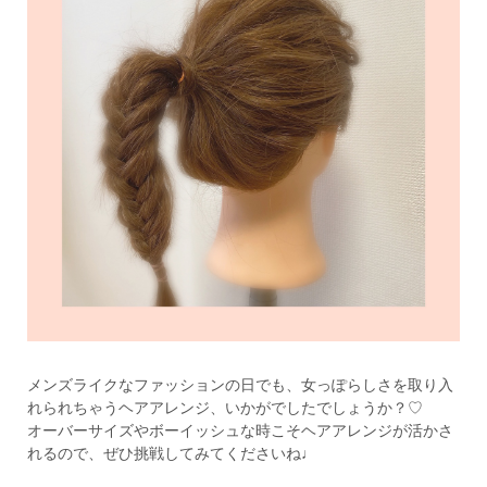
メンズライクなファッションの日でも、女っぽらしさを取り入
れられちゃうヘアアレンジ、いかがでしたでしょうか？♡
オーバーサイズやボーイッシュな時こそヘアアレンジが活かさ
れるので、ぜひ挑戦してみてくださいね♩