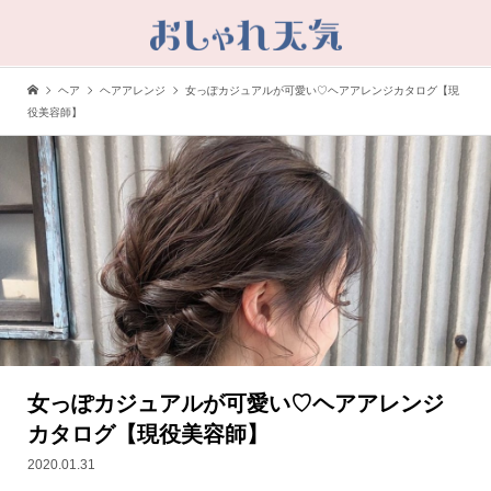
ヘア
ヘアアレンジ
女っぽカジュアルが可愛い♡ヘアアレンジカタログ【現
役美容師】
女っぽカジュアルが可愛い♡ヘアアレンジ
カタログ【現役美容師】
2020.01.31