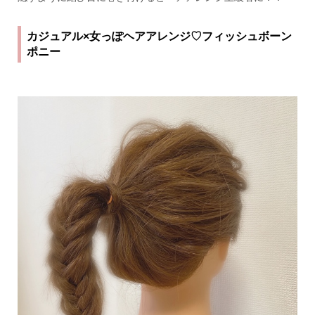
カジュアル×女っぽヘアアレンジ♡フィッシュボーン
ポニー