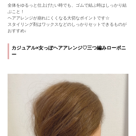
全体をゆるっと仕上げたい時でも、ゴムで結ぶ時はしっかり結
ぶこと！
ヘアアレンジが崩れにくくなる大切なポイントです☆
スタイリング剤はワックスなどのしっかりセットできるものが
おすすめ♩
カジュアル×女っぽヘアアレンジ♡三つ編みローポニ
ー